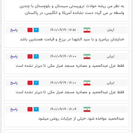
به نظر من ریشه حوادث تروریستی سیستان و بلوچستان با چندین
واسطه بر می گردد دست نشانده آمریکا و انگلیس، در پاکستان.
پاسخ
آرمان
۱۷:۵۱ - ۱۴۰۱/۰۹/۱۹
0
3
خدایشان بیامرزد و با سید الشهدا در برزخ و قیامت همنشین باشد
پاسخ
ایرانی
۱۸:۰۰ - ۱۴۰۱/۰۹/۱۹
0
3
فقط عزل عبدالحمید و مصادره مسجد ضرار مکی تا دیرتر نشده است
پاسخ
ایرانی
۱۸:۰۰ - ۱۴۰۱/۰۹/۱۹
0
4
فقط عزل عبدالحمید و مصادره مسجد ضرار مکی تا دیرتر نشده است
پاسخ
۱۸:۰۹ - ۱۴۰۱/۰۹/۱۹
0
4
عبدالحمید مواخذه شود.-خیلی از جزئیات روشن میشود