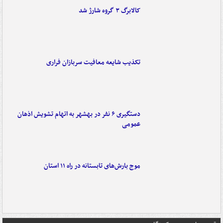
کالابرگ ۳ گروه شارژ شد
تکذیب شایعه معافیت سربازان فراری
دستگیری ۶ نفر در بهشهر به اتهام تشویش اذهان
عمومی
موج بارش‌های تابستانه در راه ۱۱ استان