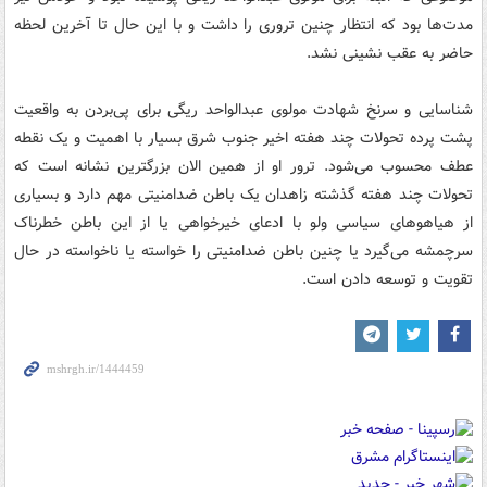
مدت‌ها بود که انتظار چنین تروری را داشت و با این حال تا آخرین لحظه
حاضر به عقب نشینی نشد.
شناسایی و سرنخ شهادت مولوی عبدالواحد ریگی برای پی‌بردن به واقعیت
پشت پرده تحولات چند هفته اخیر جنوب شرق بسیار با اهمیت و یک نقطه
عطف محسوب می‌شود. ترور او از همین الان بزرگترین نشانه است که
تحولات چند هفته گذشته زاهدان یک باطن ضدامنیتی مهم دارد و بسیاری
از هیاهوهای سیاسی ولو با ادعای خیرخواهی یا از این باطن خطرناک
سرچمشه می‌گیرد یا چنین باطن ضدامنیتی را خواسته یا ناخواسته در حال
تقویت و توسعه دادن است.