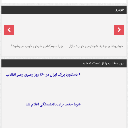
خودرو
خودروهای جدید شیائومی در راه بازار
چرا سیم‌کشی خودرو ذوب می‌شود؟
شو
این مطالب را از دست ندهید....
۶ دستاورد بزرگ ایران در ۱۶۰ روز رهبری رهبر انقلاب
شرط جدید برای بازنشستگی اعلام شد