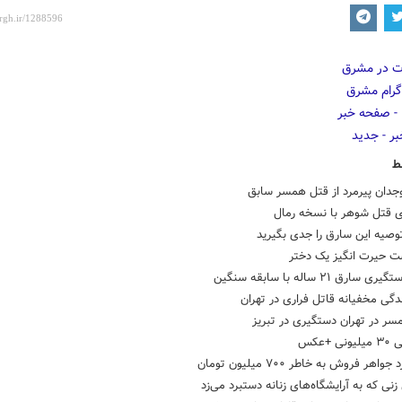
ط
جدان پیرمرد از قتل همسر سابق
ی قتل شوهر با نسخه رمال
وصیه این سارق را جدی بگیرید
 حیرت انگیز یک دختر
سارق ۲۱ ساله با سابقه سنگین
ندگی مخفیانه قاتل فراری در تهران
ر در تهران دستگیری در تبریز
 +عکس
اهر فروش به خاطر ۷۰۰ میلیون تومان
زنی که به آرایشگاه‌های زنانه دستبرد می‌زد