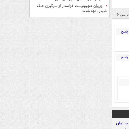
وزیران صهیونیست خواستار از سرگیری جنگ
نابودی غزه شدند
بررسی: 0
پاسخ
پاسخ