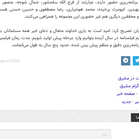
برنامه‌ریزی حضور دارند، عبارتند از فرج الله سلحشور، جمال شوجه، منصور ب
یدی، کیومرث پرخیده، محمد هوشیاری، رضا مصطفوی و حسین حسنی هستند
و محققین دیگری هم غیر حضوری این مجموعه را همراهی می‌کنند.
ان تصریح کرد: امید است به یاری خداوند متعال و دعای خیر همه‌ مسلمانان با
فیلمنامه در سال آینده بتوانیم وارد مرحله پیش تولید شویم. مدت زمان فیلمبر
برنامه‌ریزی دقیق و منظم پیش بینی شده، حدود پنج سال به طول می‌انجامد.
ا