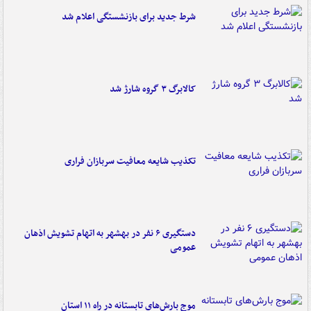
شرط جدید برای بازنشستگی اعلام شد
کالابرگ ۳ گروه شارژ شد
تکذیب شایعه معافیت سربازان فراری
دستگیری ۶ نفر در بهشهر به اتهام تشویش اذهان
عمومی
موج بارش‌های تابستانه در راه ۱۱ استان