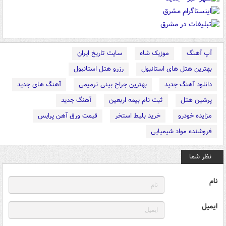
آپ آهنگ
موزیک شاه
سایت تاریخ ایران
بهترین هتل های استانبول
رزرو هتل استانبول
دانلود آهنگ جدید
بهترین جراح بینی ترمیمی
آهنگ های جدید
پرشین هتل
ثبت نام بیمه اربعین
آهنگ جدید
مزایده خودرو
خرید بلیط استخر
قیمت ورق آهن پرایس
فروشنده مواد شیمیایی
نظر شما
نام
ایمیل