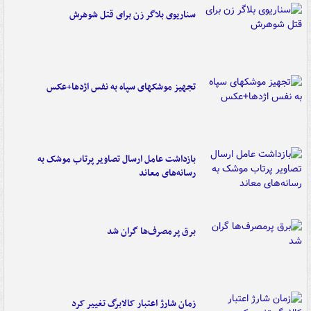
سناریوی بلاگر زن برای قتل شوهرش
تجهیز موشکهای سپاه به نفس اژدها+عکس
بازداشت عامل ارسال تصاویر پرتاب موشک به
رسانه‌های معاند
برق پرمصرف‌ها گران شد
زمان شارژ اعتبار کالابرگ تغییر کرد