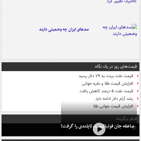
سدهای ایران چه وضعیتی دارند
قیمت‌های روز در یک نگاه
قیمت نفت برنت به ۷۹ دلار رسید
افزایش قیمت طلا و نقره جهانی
قیمت نفت ۵ درصد کاهش یافت
رشد آرام دلار ادامه دارد
افزایش قیمت جهانی طلا
فیلم برگزیده
صاعقه جان فوتبالیست تایلندی را گرفت!