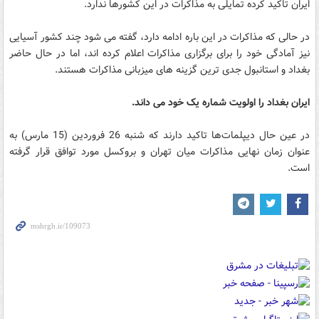
ایران تاکید کرده تمایلی به مذاکرات در این کشورها ندارد.
در حالی که مذاکرات در این باره ادامه دارد، گفته می شود چند کشور آسیایی
نیز آمادگی خود را برای برگزاری مذاکرات اعلام کرده اند، اما در حال حاضر
بغداد و استانبول جدی ترین گزینه های میزبانی مذاکرات هستند.
ایران بغداد را اولویت شماره یک خود می داند.
در عین حال دیپلمات‌ها تاکید دارند که شنبه 26 فروردین (15 مارس) به
عنوان زمان نهایی مذاکرات میان تهران و بروکسل مورد توافق قرار گرفته
است.