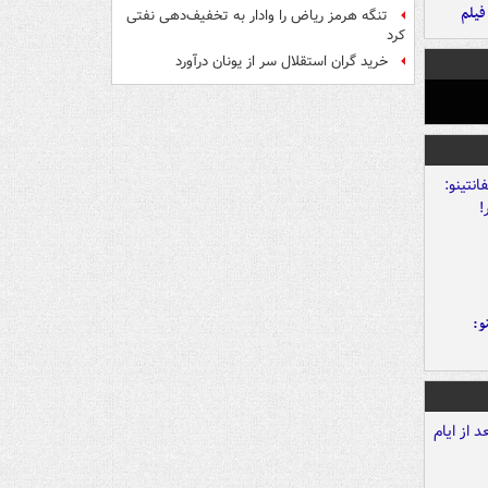
فیلم
تنگه هرمز ریاض را وادار به تخفیف‌دهی نفتی
کرد
خرید گران استقلال سر از یونان درآورد
و: