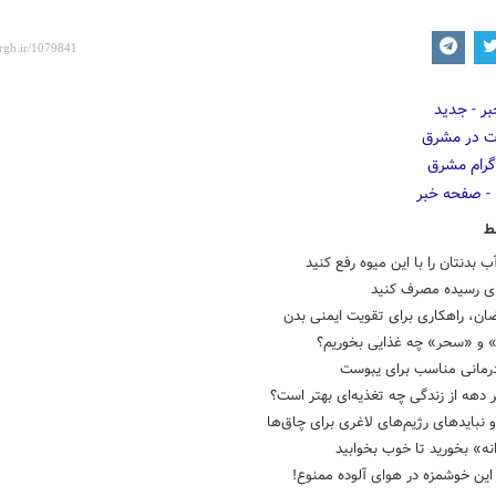
ط
ب بدنتان را با این میوه رفع کنید
ای رسیده مصرف کنید
ان، راهکاری برای تقویت ایمنی بدن
» و «سحر» چه غذایی بخوریم؟
درمانی مناسب برای یبوست
 دهه از زندگی چه تغذیه‌ای بهتر است؟
و نبایدهای رژیم‌های لاغری برای چاق‌ها
ه» بخورید تا خوب بخوابید
ین خوشمزه در هوای آلوده ممنوع!