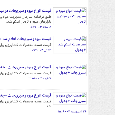
قیمت انواع میوه و سبزیجات در میاد
طبق نرخنامه سازمان مدیریت میادین می
بازارهای میوه و تره‌بار اعلام شد.
۸ مرداد ۰۳ - ۱۵:۲۱
قیمت میوه و سبزیجات اعلام شد 
قیمت عمده محصولات کشاورزی برای هفته جاری (۱۱ تا ۱۷ خرداد ۱۴۰۳) از سوی میدان بزر
۱۲ تیر ۰۳ - ۱۰:۳۹
قیمت انواع میوه و سبزی‌جات +جد
قیمت عمده محصولات کشاورزی برای هفته جاری (۷ تا ۱۳ خرداد ۱۴۰۳) از سوی میدان بزرگ
۷ خرداد ۰۳ - ۱۲:۵۸
قیمت انواع میوه و سبزی‌جات +جد
شد.
۲۴ اردیبهشت ۰۳ - ۱۵:۱۴