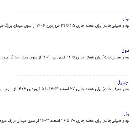
دول
قیمت عمده محصولات کشاورزی (میوه و صیفی‌جات) برای هفته جاری ۲۵ تا ۳۱ فروردین ۱۴۰۴ از سوی م
دول
قیمت عمده محصولات کشاورزی (میوه و صیفی‌جات) برای هفته جاری تا ۲۴ فروردین ۱۴۰۴ از سوی مید
+جدول
قیمت عمده محصولات کشاورزی (میوه و صیفی‌جات) برای هفته جاری ۲۷ اسفند ۱۴۰۳ تا ۵
ول
قیمت عمده محصولات کشاورزی (میوه و صیفی‌جات) برای هفته جاری ۲۰ تا ۲۶ اسفند ۱۴۰۳ از س