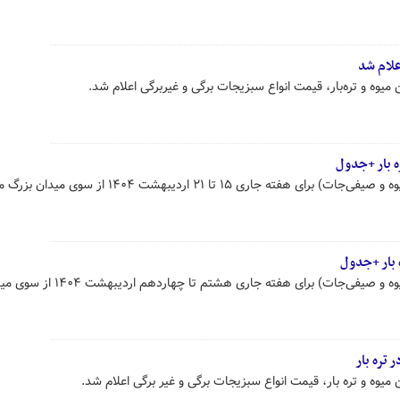
لام شد
یوه و تره‌بار، قیمت انواع سبزیجات برگی و غیربرگی اعلام شد.
ه بار +جدول
قیمت عمده محصولات کشاورزی (میوه و صیفی‌جات) برای هفته جاری ۱۵ تا ۲۱ اردیبهشت ۱۴۰۴ از س
 بار +جدول
قیمت عمده محصولات کشاورزی (میوه و صیفی‌جات) برای هفته جاری هشتم تا چهاردهم ار
تره بار
یوه و تره بار، قیمت انواع سبزیجات برگی و غیر برگی اعلام شد.