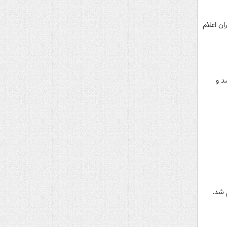
ره بار تهران اعلام
 ۵۶ درصد، حبوبات ۲۴ درصد، مرغ ۱۰ درصد، میوه ۴۴ درصد و