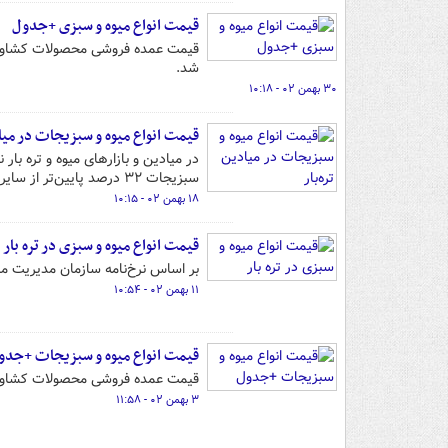
قیمت انواع میوه و سبزی +جدول
شد.
۳۰ بهمن ۰۲ - ۱۰:۱۸
قیمت انواع میوه و سبزیجات در میاد
سبزیجات ۳۲ درصد پایین‌تر از سایر مراکز فروش است.
۱۸ بهمن ۰۲ - ۱۰:۱۵
قیمت انواع میوه و سبزی در تره بار
بر اساس نرخ‌نامه سازمان مدیریت میا
۱۱ بهمن ۰۲ - ۱۰:۵۴
قیمت انواع میوه و سبزیجات +جدو
قیمت عمده فروشی محصولات کشاورزی برای هفته جاری (۲ تا ۸ بهمن) از سوی 
۳ بهمن ۰۲ - ۱۱:۵۸