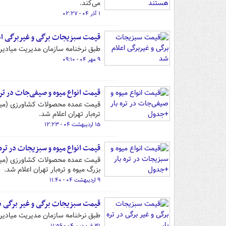
می‌کند.
۱ آذر ۰۴ - ۰۲:۲۷
قیمت سبزیجات برگی و غیربرگی اع
طبق نرخنامه سازمان مدیریت میادین م
۹ مهر ۰۴ - ۰۹:۱۰
قیمت انواع میوه و صیفی‌جات در تر
تره‌بار تهران اعلام شد.
۱۵ اردیبهشت ۰۴ - ۱۲:۲۳
قیمت انواع میوه و سبزیجات در تره
بزرگ میوه و تره‌بار تهران اعلام شد.
۹ اردیبهشت ۰۴ - ۱۱:۴۰
قیمت سبزیجات برگی و غیر برگی در 
طبق نرخنامه سازمان مدیریت میادین م