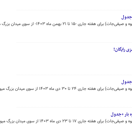
+جدول
قیمت عمده محصولات کشاورزی (میوه و صیفی‌جات) برای هفته جاری -۱۵ تا ۲۱ بهمن ماه ۱۴۰۳- از
+جدول
قیمت عمده محصولات کشاورزی (میوه و صیفی‌جات) برای هفته جاری ۲۴ تا ۳۰ دی ماه ۱۴۰۳ از س
ه بار +جدول
قیمت عمده محصولات کشاورزی (میوه و صیفی‌جات) برای هفته جاری ۱۷ تا ۲۳ دی ماه ۱۴۰۳ از سوی