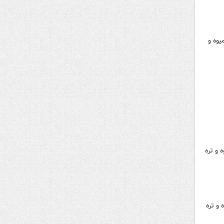
 سوی میدان بزرگ میوه و
وی میدان بزرگ میوه و تره
 میدان بزرگ میوه و تره