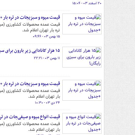
۲۰ اسفند ۰۳ - ۱۵:۰۴
قیمت میوه و سبزیجات در تره بار 
تره بار تهران اعلام شد.
۱۵ بهمن ۰۳ - ۰۹:۴۶
۱۵ هزار کانادایی زیر بارون برای سبزی رایگان!
۱۱ بهمن ۰۳ - ۲۲:۲۱
قیمت میوه و سبزیجات در تره بار 
بار تهران اعلام شد.
۲۴ دی ۰۳ - ۱۰:۳۰
قیمت انواع میوه و صیفی‌جات در تر
بار تهران اعلام شد.