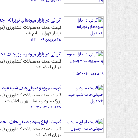
۳۱ فروردین ۰۴ - ۱۱:۵۶
گرانی در بازار میوه‌های نوبرانه +ج
تره‌بار تهران اعلام شد.
۲۵ فروردین ۰۴ - ۱۱:۱۲
گرانی در بازار میوه و سبزیجات +ج
تهران اعلام شد.
۱۸ فروردین ۰۴ - ۱۱:۵۷
قیمت میوه و صیفی‌جات شب عید 
بزرگ میوه و تره‌بار تهران اعلام شد.
۲۷ اسفند ۰۳ - ۱۱:۳۳
قیمت انواع میوه و صیفی‌جات +جد
تهران اعلام شد.