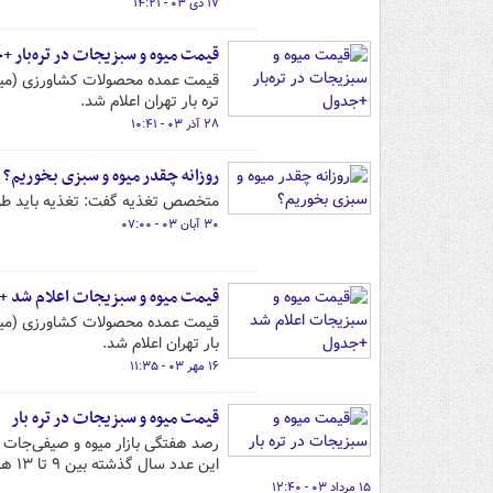
۱۷ دی ۰۳ - ۱۴:۲۱
قیمت میوه و سبزیجات در تره‌بار 
تره بار تهران اعلام شد.
۲۸ آذر ۰۳ - ۱۰:۴۱
روزانه چقدر میوه و سبزی بخوریم؟
متخصص تغذیه گفت: تغذیه باید طور
۳۰ آبان ۰۳ - ۰۷:۰۰
قیمت میوه و سبزیجات اعلام شد 
بار تهران اعلام شد.
۱۶ مهر ۰۳ - ۱۱:۳۵
قیمت میوه و سبزیجات در تره بار
این عدد سال گذشته بین ۹ تا ۱۳ هزار تومان در نوسان بود.
۱۵ مرداد ۰۳ - ۱۲:۴۰