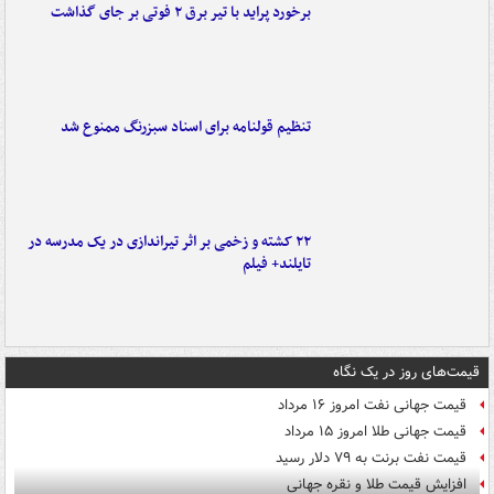
برخورد پراید با تیر برق ۲ فوتی بر جای گذاشت
تنظیم قولنامه برای اسناد سبزرنگ ممنوع شد
۲۲ کشته و زخمی بر اثر تیراندازی در یک مدرسه در
تایلند+ فیلم
قیمت‌های روز در یک نگاه
قیمت جهانی نفت امروز ۱۶ مرداد
قیمت جهانی طلا امروز ۱۵ مرداد
قیمت نفت برنت به ۷۹ دلار رسید
افزایش قیمت طلا و نقره جهانی