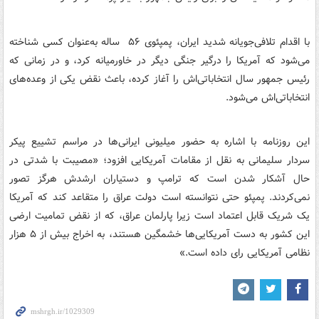
با اقدام تلافی‌جویانه شدید ایران، پمپئوی ۵۶ ساله به‌عنوان کسی شناخته
می‌شود که آمریکا را درگیر جنگی دیگر در خاورمیانه کرد، و در زمانی که
رئیس جمهور سال انتخاباتی‌اش را آغاز کرده، باعث نقض یکی از وعده‌های
انتخاباتی‌اش می‌شود.
این روزنامه با اشاره به حضور میلیونی ایرانی‌ها در مراسم تشییع پیکر
سردار سلیمانی به نقل از مقامات آمریکایی افزود؛ «مصیبت با شدتی در
حال آشکار شدن است که ترامپ و دستیاران ارشدش هرگز تصور
نمی‌کردند. پمپئو حتی نتوانسته است دولت عراق را متقاعد کند که آمریکا
یک شریک قابل اعتماد است زیرا پارلمان عراق، که از نقض تمامیت ارضی
این کشور به دست آمریکایی‌ها خشمگین هستند، به اخراج بیش از ۵ هزار
نظامی آمریکایی رای داده است.»