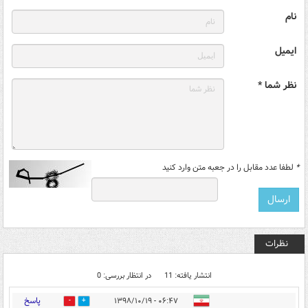
نام
ایمیل
نظر شما *
*
لطفا عدد مقابل را در جعبه متن وارد کنید
نظرات
انتشار یافته: 11
در انتظار بررسی: 0
پاسخ
۰۶:۴۷ - ۱۳۹۸/۱۰/۱۹
1
17