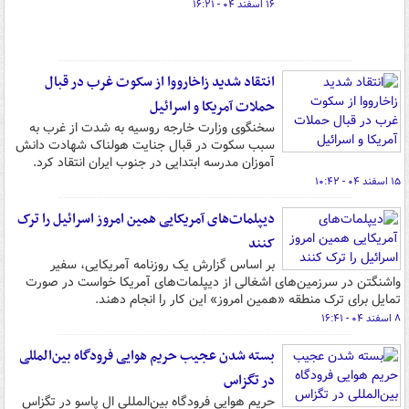
۱۶ اسفند ۰۴ - ۱۶:۲۱
انتقاد شدید زاخارووا از سکوت غرب در قبال
حملات آمریکا و اسرائیل
سخنگوی وزارت خارجه روسیه به شدت از غرب به
سبب سکوت در قبال جنایت هولناک شهادت دانش
آموزان مدرسه ابتدایی در جنوب ایران انتقاد کرد.
۱۵ اسفند ۰۴ - ۱۰:۴۲
دیپلمات‌های آمریکایی همین امروز اسرائیل را ترک
کنند
بر اساس گزارش یک روزنامه آمریکایی، سفیر
واشنگتن در سرزمین‌های اشغالی از دیپلمات‌های آمریکا خواست در صورت
تمایل برای ترک منطقه «همین امروز» این کار را انجام دهند.
۸ اسفند ۰۴ - ۱۶:۴۱
بسته شدن عجیب حریم هوایی فرودگاه بین‌المللی
در تگزاس
حریم هوایی فرودگاه بین‌المللی ال پاسو در تگزاس