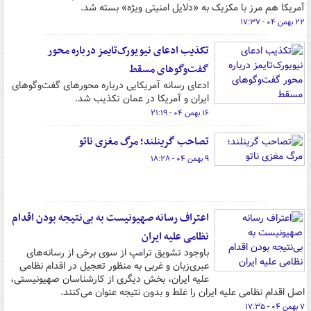
آمریکا هم مرز با مکزیک به «دلایل امنیتی ویژه» بسته شد.
۲۲ بهمن ۰۴ - ۱۷:۳۷
تکذیب ادعای نیویورک‌تایمز درباره محور
گفت‌وگوهای مسقط
ادعای رسانه آمریکایی درباره محورهای گفت‌وگوهای
ایران و آمریکا در عمان تکذیب شد.
۱۶ بهمن ۰۴ - ۲۱:۱۹
تصاحب گرینلند؛ مرگ مغزی ناتو
۹ بهمن ۰۴ - ۱۸:۲۸
اعتراف رسانه صهیونیست به بی‌نتیجه بودن اقدام
نظامی علیه ایران
باوجود تشویق ترامپ از سوی برخی از رسانه‌های
عبری‌زبان و غربی به منظور تعجیل در اقدام نظامی
علیه ایران، بخش دیگری از کارشناسان صهیونیستی،
اصل اقدام نظامی علیه ایران را غلط و بدون نتیجه عنوان می‌کنند.
۷ بهمن ۰۴ - ۱۷:۳۵