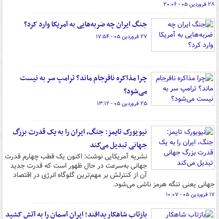
۲۸ فروردین ۰۵ - ۲۰:۰۶
جنگ ایران چه ضربه‌هایی به آمریکا وارد کرد؟
۲۷ فروردین ۰۵ - ۱۷:۵۴
چرا مذاکره نافرجام ماند؟ ترامپ سر به نیست
می‌شود؟
۲۵ فروردین ۰۵ - ۱۳:۱۲
نیویورک تایمز: جنگ، ایران را به یک قدرت بزرگ
جهانی تبدیل می‌کند
نشریه آمریکایی نوشت: اکنون یک قطب چهارم قدرت
جهانی به‌سرعت در حال ظهور است که قدرت جدید
آن از کنترلش بر مهم‌ترین گلوگاه انرژی در اقتصاد
جهانی یعنی تنگه هرمز ناشی می‌شود.
۱۷ فروردین ۰۵ - ۱۰:۰۷
بازتاب شاهکار پدافند؛ ایران آسمان را به آتش کشید