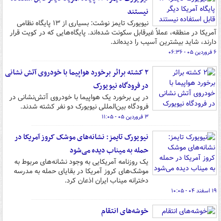
نیستند
نیویورک تایمز نوشت: بسیاری از ۱۳ پایگاه نظامی
آمریکا در منطقه، عملاً غیرقابل سکونت شده‌اند. پایگاه‌هایی که در کویت قرار
دارند، شاید بیشترین آسیب را دیده‌اند.
۶ فروردین ۰۵ - ۰۶:۳۶
۲ کشته براثر برخورد هواپیما با خودروی آتش نشانی
در فرودگاه نیویورک
در پی برخورد یک هواپیما با خودروی آتش‌نشانی در
فرودگاه بین‌المللی نیویورک دو نفر کشته شدند.
۳ فروردین ۰۵ - ۱۱:۰۵
نیویورک تایمز: نشانه‌های موشک کروز آمریکا در
حمله به میناب دیده می‌شود
یک روزنامه آمریکایی به وجود نشانه‌های مربوط به
موشک‌های کروز آمریکا در بقایای حمله به مدرسه
دخترانه میناب ایران اذعان کرد.
۱۹ اسفند ۰۴ - ۱۰:۰۵
خوشه‌های انتقام