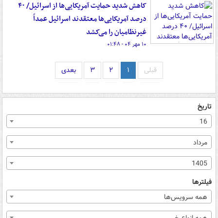
کاهش شدید حمایت آمریکایی‌ها از اسرائیل/ ۴۰
درصد آمریکایی‌ها معتقدند اسرائیل عمداً
غیرنظامیان را می‌کشد
۱۰ مهر ۰۴ - ۰۱:۴۸
قبلی
۱
۲
۳
بعدی
تاریخ
16
مرداد
1405
فیلترها
همه سرویس‌ها