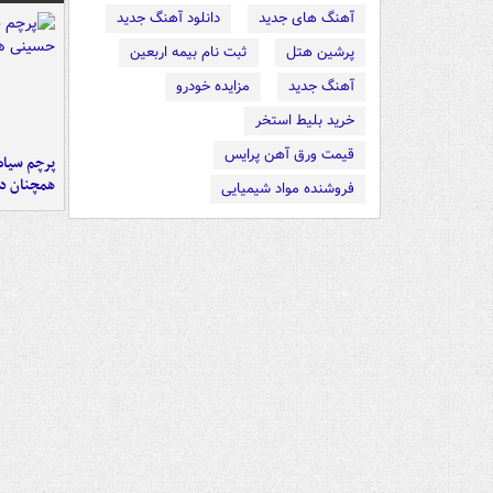
آهنگ های جدید
دانلود آهنگ جدید
پرشین هتل
ثبت نام بیمه اربعین
آهنگ جدید
مزایده خودرو
خرید بلیط استخر
قیمت ورق آهن پرایس
پرچم سیاه
همچنان در
فروشنده مواد شیمیایی