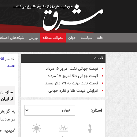
خانه
سیاست
جهان
تحولات منطقه
ورزش
شبکه‌های اجتماع
قیمت
کد خبر
595
اقتصاد
قیمت جهانی نفت امروز ۱۶ مرداد
قیمت جهانی طلا امروز ۱۵ مرداد
قیمت نفت برنت به ۷۹ دلار رسید
افزایش قیمت طلا و نقره جهانی
سازمان 
از ایران در ماه‌های ا
استان:
به گزار
در ماه‌های اخیر ۲۰۰ هزار بشکه نفت
"دیدیه ح