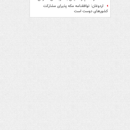
اردوغان: توافقنامه مکه پذیرای مشارکت
کشورهای دوست است