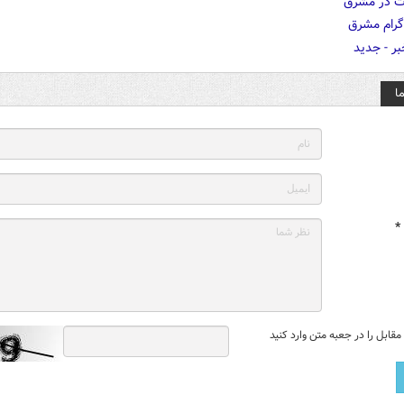
ا
*
قابل را در جعبه متن وارد کنید