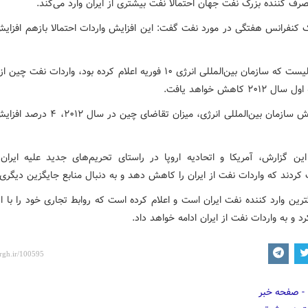
رف کننده بزرگ نفت جهان احتمالا نفت بیشتری از ایران وارد می‌کند.
 کنفرانس هفتگی در مورد نفت گفت: این افزایش واردات احتمالا بازهم افزای
این درحالیست که سازمان بین‌المللی انرژی ۱۰ فوریه اعلام کرده بود، واردات نفت 
۲۰۱ کاهش خواهد یافت.
طبق گزارش سازمان بین‌المللی انرژی، میزان تقاضای چی
ین گزارش، آمریکا و اتحادیه اروپا در راستای تحریم‌های جدید علیه ایران
کردند که واردات نفت از ایران را کاهش دهد و به دنبال منابع جایگزین دیگری 
رین وارد کننده نفت ایران است و اعلام کرده است که روابط تجاری خود را با ا
د و به واردات نفت از ایران ادامه خواهد داد.