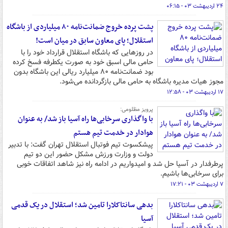
۲۴ اردیبهشت ۰۳ - ۰۶:۱۵
پشت پرده خروج ضمانت‌نامه ۸۰ میلیاردی از باشگاه
استقلال؛ پای معاون سابق در میان است!
در روزهایی که باشگاه استقلال قرارداد خود را با
حامی مالی اسبق خود به صورت یکطرفه فسخ کرده
بود ضمانت‌نامه ۸۰ میلیارد ریالی این باشگاه بدون
مجوز هیات مدیره باشگاه به حامی مالی بازگردانده می‌شود.
۱۷ اردیبهشت ۰۳ - ۱۲:۵۸
پرویز مظلومی:
با واگذاری سرخابی‌ها راه آسیا باز شد/ به عنوان
هوادار در خدمت تیم هستم
پیشکسوت تیم فوتبال استقلال تهران گفت: با تدبیر
دولت و وزارت ورزش مشکل حضور این دو تیم
پرطرفدار در آسیا حل شد و امیدواریم در ادامه راه نیز شاهد اتفاقات خوبی
برای سرخابی‌ها باشیم.
۷ اردیبهشت ۰۳ - ۱۷:۲۱
بدهی سانتاکلارا تامین شد؛ استقلال در یک قدمی
آسیا