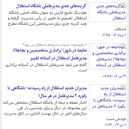
گزینه‌های جدی مدیرعاملی باشگاه استقلال
هلدینگ خلیج فارس به عنوان مالک اصلی باشگاه
استقلال تصمیم به تغییر در رأس مدیریت گرفته و
چند گزینه‌ جدی برای مدیرعاملی این باشگاه مطرح
شده‌اند.
۶ مرداد ۰۴ - ۱۶:۲۵
۲ عضو هیات مدیره و مدیرعامل استقلال می روند؟
شایعه در شهر؛ برکناری متخصصین و بچه‌ها!/
مدیرعامل استقلال در آستانه تغییر
گفته می شود مدیرعامل استقلال در آستانه برکناری
است.
۳۱ تیر ۰۴ - ۰۷:۴۵
مدیران جدید استقلال از راه رسیدند؛ باشگاهی با
رکورد ۲ مدیرعامل در هر سال!
اخبار نصفه و نیمه از باشگاه استقلال مشخص می‌کند
این مجموعه بار دیگر و برای چندمین بار طی
سال‌های اخیر در حال پوست اندازی در اتاق مدیریت
خودش است.
۱۱ دی ۰۳ - ۱۱:۲۴