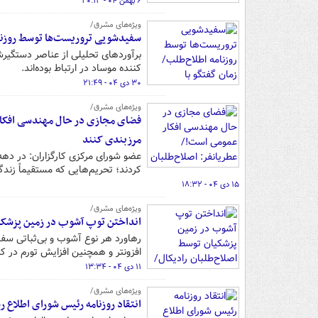
۶ بهمن ۰۴ - ۲۰:۱۳
ویژه‌های مشرق/
سفیدشویی تروریست‌ها توسط روزنام
برآوردهای تحلیلی از عناصر دستگیر
کننده موساد در ارتباط بوده‌اند.
۳۰ دی ۰۴ - ۲۱:۴۹
ویژه‌های مشرق/
فضای مجازی در حال مهندسی افکار ع
مرزبندی کنند
کردند؛ تحریم‌هایی که مستقیماً زندگ
۱۵ دی ۰۴ - ۱۸:۳۲
ویژه‌های مشرق/
انداختن توپ آشوب در زمین پزشکیان
افزونتر و همچنین افزایش تورم در 
۱۱ دی ۰۴ - ۱۳:۳۴
ویژه‌های مشرق/
انتقاد روزنامه رئیس شورای اطلاع 