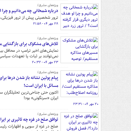
ویژه‌های مشرق/
درباره شمخانی چه می‌دانیم و چرا ا
ترور شخصیتی پیش از ترور فیزیکی، 
۲۸ مهر ۰۴ - ۲۱:۵۸
ویژه‌های مشرق/
تلاش‌های مشکوک برای بازگشایی م
نمایش‌های اخیر ترامپ در محافل بین‌
نمی‌توانند بر ثبات یا تعهدات سیاس
۲۳ مهر ۰۴ - ۲۰:۳۲
ویژه‌های مشرق/
پیام پوتین نشانه باز شدن درها بر
مسائل با ایران است!
اکنون حتی جناحی‌ترین تحلیلگران سی
ایران «سرنگونی» بود!
۲۰ مهر ۰۴ - ۲۳:۳۱
ویژه‌های مشرق/
توافق صلح در غزه چه تاثیری بر ا
صلح در غزه از سویی و اظهارات رئیس