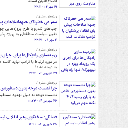
اصلاح‌طلبان است.
۱۹ مهر ۰۴ - ۲۲:۱۱
ویژه‌های مشرق/
سه‌راهی خطرناک جبهه‌اصلاحات پیش
چپ‌های تندرو با طرح پروژه‌هایی چو
تغییر سیاست‌ منطقه‌ای‌ به پروژه پذی
۲ مهر ۰۴ - ۲۲:۲۱
ویژه‌های مشرق/
زمینه‌سازی رادیکال‌ها برای اجرای 
در مورد ارتباط با ترامپ نباید کاسه
به دوحه نشد!
۲۹ شهریور ۰۴ - ۲۱:۱۶
ویژه‌های مشرق/
چرا نشست دوحه بدون دستاوردی خاص به پایان رسید؟/ ۴ نکت
نشست دوحه به دلیل تهدید مستقیم ره
۲۶ شهریور ۰۴ - ۰۰:۲۳
فضائلی: سخنگوی رهبر انقلاب نیس
۲۵ شهریور ۰۴ - ۱۶:۲۱