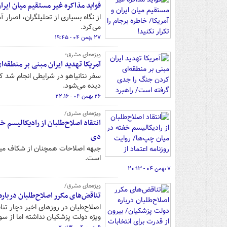
فواید مذاکره غیر مستقیم میان ایران 
از نگاه بسیاری از تحلیلگران، اصرار
می‌کرد.
۲۷ بهمن ۰۴ - ۱۹:۴۵
ویژه‌های مشرق؛
آمریکا تهدید ایران مبنی بر منطقه
سفر نتانیاهو در شرایطی انجام شد ک
دیده می‌شود.
۲۶ بهمن ۰۴ - ۲۲:۱۶
ویژه‌های مشرق/
دی
جبهه اصلاحات همچنان از شکاف میان 
است.
۷ بهمن ۰۴ - ۲۰:۱۳
ویژه‌های مشرق/
تناقض‌های مکرر اصلاح‌طلبان دربار
اصلاح‌طبان در روزهای اخیر دچار ت
ویژه دولت پزشکیان نداشته اما از سو