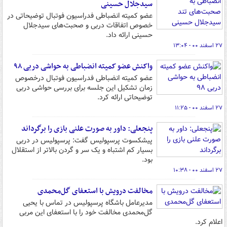
سیدجلال حسینی
عضو کمیته انضباطی فدراسیون فوتبال توضیحاتی در
خصوص اتفاقات دربی و صحبت‌های سیدجلال
حسینی ارائه داد.
۲۷ اسفند ۰۰ - ۱۳:۰۴
واکنش عضو کمیته انضباطی به حواشی دربی ۹۸
عضو کمیته انضباطی فدراسیون فوتبال درخصوص
زمان تشکیل این جلسه برای بررسی حواشی دربی
توضیحاتی ارائه کرد.
۲۷ اسفند ۰۰ - ۱۱:۲۵
پنجعلی: داور به صورت علنی بازی را برگرداند
پیشکسوت پرسپولیس گفت: پرسپولیس در دربی
بسیار کم اشتباه و یک سر و گردن بالاتر از استقلال
بود.
۲۷ اسفند ۰۰ - ۱۰:۳۸
مخالفت درویش با استعفای گل‌محمدی
مدیرعامل باشگاه پرسپولیس در تماس با یحیی
گل‌محمدی مخالفت خود را با استعفای این مربی
اعلام کرد.