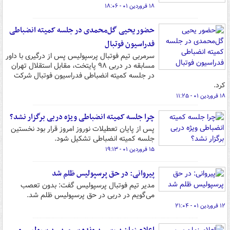
۱۸ فروردین ۰۱ - ۱۸:۰۶
حضور یحیی گل‌محمدی در جلسه کمیته انضباطی
فدراسیون فوتبال
سرمربی تیم فوتبال پرسپولیس پس از درگیری با داور
مسابقه در دربی ۹۸ پایتخت، مقابل استقلال تهران
در جلسه کمیته انضباطی فدراسیون فوتبال شرکت
کرد.
۱۸ فروردین ۰۱ - ۱۱:۲۵
چرا جلسه کمیته انضباطی ویژه دربی برگزار نشد؟
پس از پایان تعطیلات نوروز امروز قرار بود نخستین
جلسه کمیته انضباطی تشکیل شود.
۱۵ فروردین ۰۱ - ۱۹:۱۳
پیروانی: در حق پرسپولیس ظلم شد
مدیر تیم فوتبال پرسپولیس گفت: بدون تعصب
می‌گویم در دربی در حق پرسپولیس ظلم شد.
۱۲ فروردین ۰۱ - ۲۱:۰۴