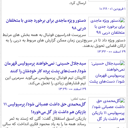
ارسال کرد.
۱ فروردین ۰۱ - ۱۰:۲۸
دستور ویژه ماجدی برای برخورد جدی با متخلفان
دربی ۹۸
سرپرست فدراسیون فوتبال به همه بخش های مرتبط
دستور ویژه داد تا در سریع‌ترین زمان ممکن گزارش های مربوط به دربی را به
ارکان قضایی تحویل بدهند.
۲۹ اسفند ۰۰ - ۱۳:۳۲
سیدجلال حسینی: نمی‌خواهند پرسپولیس قهرمان
شود/ دست‌های پشت پرده کار خودشان را کنند
کاپیتان تیم فوتبال پرسپولیس می‌گوید سرمربی این
تیم فشارهای زیادی را تحمل می‌کند.
۲۹ اسفند ۰۰ - ۱۳:۲۹
سعید لطفی:
گل‌محمدی حق داشت عصبانی شود/ پرسپولیس ۱۱
بازیکن هم داشت باز گل می‌خورد!
بازیکن اسبق استقلال گفت: گلی که ژستد به ثمر
رساند همه ما را به یاد محمود فکری انداخت که سالی