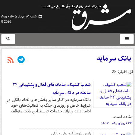
شنبه ۱۷ مرداد ۱۴۰۵ -
Aug
8 2026
بانک سرمایه
کل اخبار: 28
شعب کشیک، سامانه‌های فعال و پشتیبانی ۲۴
ساعته در بانک سرمایه
بانک سرمایه در کنار سایر بخش‌های نظام بانکی در
شرایط خاص و روزهای جنگ به فعالیت‌های خود
ادامه داده و ارائه خدمات توسط این بانک متوقف
نشده است.
۲۳ فروردین ۰۵ - ۱۵:۱۷
رئیس پژوهشکده پولی و بانکی: