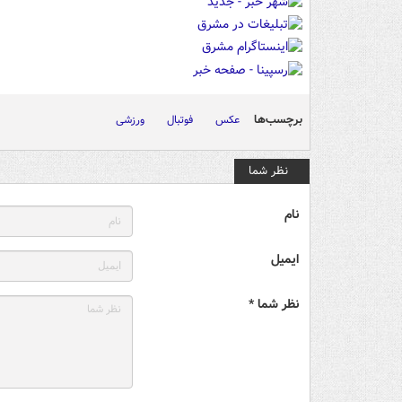
برچسب‌ها
عکس
فوتبال
ورزشی
نظر شما
نام
ایمیل
نظر شما *