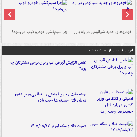
خودروهای جدید شیائومی در راه بازار
چرا سیم‌کشی خودرو ذوب می‌شود؟
شو
این مطالب را از دست ندهید....
عامل افزایش قبوض آب و برق برخی مشترکان چه
بود؟
توضیحات معاون امنیتی و انتظامی وزیر کشور
درباره قتل حمیدرضا رجب زاده
قیمت طلا و سکه امروز ۱۴۰۵/۰۵/۱۷