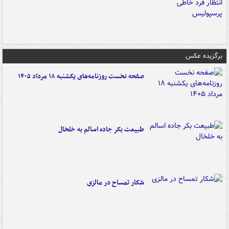
برگزیده عکس
صفحه نخست روزنامه‌های یکشنبه ۱۸ مرداد ۱۴۰۵
طبیعت بکر جاده اسالم به خلخال
شکار تمساح در مالزی