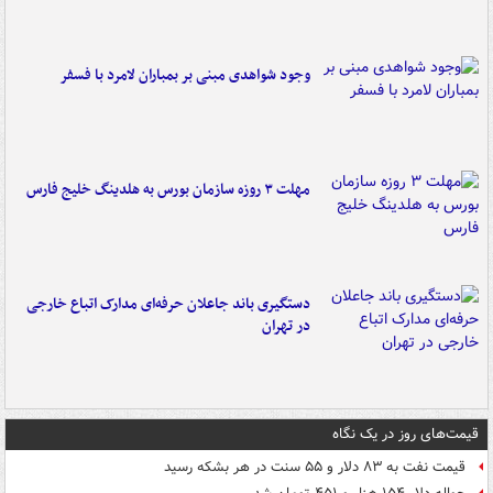
وجود شواهدی مبنی بر بمباران لامرد با فسفر
مهلت ۳ روزه سازمان بورس به هلدینگ خلیج فارس
دستگیری باند جاعلان حرفه‌ای مدارک اتباع خارجی
در تهران
قیمت‌های روز در یک نگاه
قیمت نفت به ۸۳ دلار و ۵۵ سنت در هر بشکه رسید