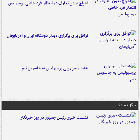
اخراج بدون تعارف در انتظار فرد خاطی پرسپولیس
توافق برای برگزاری دیدار دوستانه ایران و آذربایجان
هشدار سرمربی پرسپولیس به جاسوس تیم
برگزیده عکس
نشست خبری رئیس جمهور در روز خبرنگار