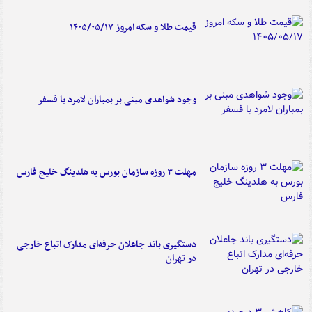
قیمت طلا و سکه امروز ۱۴۰۵/۰۵/۱۷
وجود شواهدی مبنی بر بمباران لامرد با فسفر
مهلت ۳ روزه سازمان بورس به هلدینگ خلیج فارس
دستگیری باند جاعلان حرفه‌ای مدارک اتباع خارجی
در تهران