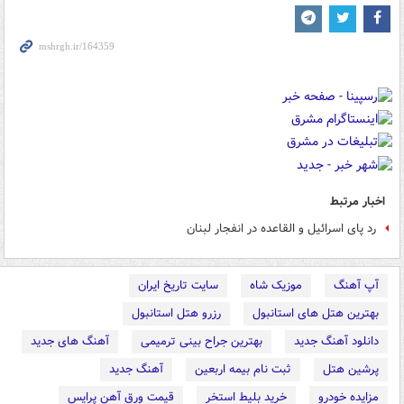
اخبار مرتبط
رد پای اسرائیل و القاعده در انفجار لبنان
آپ آهنگ
موزیک شاه
سایت تاریخ ایران
بهترین هتل های استانبول
رزرو هتل استانبول
دانلود آهنگ جدید
بهترین جراح بینی ترمیمی
آهنگ های جدید
پرشین هتل
ثبت نام بیمه اربعین
آهنگ جدید
مزایده خودرو
خرید بلیط استخر
قیمت ورق آهن پرایس