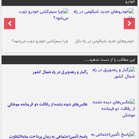
خودرو
خودروهای جدید شیائومی در راه بازار
چرا سیم‌کشی خودرو ذوب می‌شود؟
شو
این مطالب را از دست ندهید....
رگبار و رعدوبرق در راه شمال کشور
عکس‌های دیده نشده از رفاقت دو فرمانده‌ موشکی
پاسخ تأمین‌اجتماعی به زمان پرداخت مابه‌التفاوت