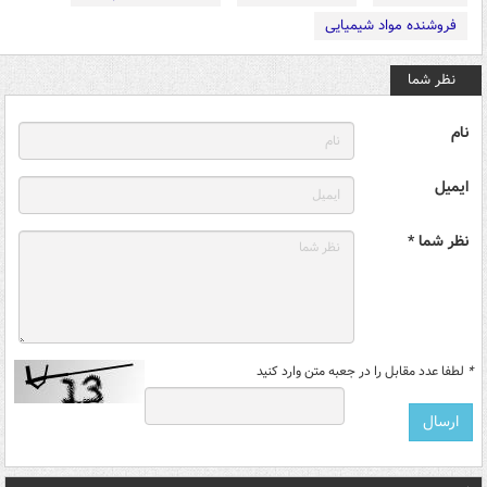
فروشنده مواد شیمیایی
نظر شما
نام
ایمیل
نظر شما *
*
لطفا عدد مقابل را در جعبه متن وارد کنید