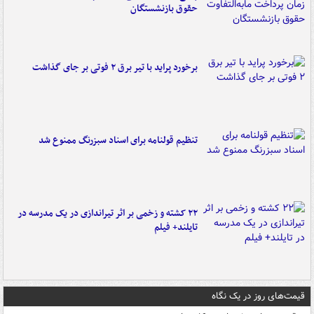
حقوق بازنشستگان
برخورد پراید با تیر برق ۲ فوتی بر جای گذاشت
تنظیم قولنامه برای اسناد سبزرنگ ممنوع شد
۲۲ کشته و زخمی بر اثر تیراندازی در یک مدرسه در
تایلند+ فیلم
قیمت‌های روز در یک نگاه