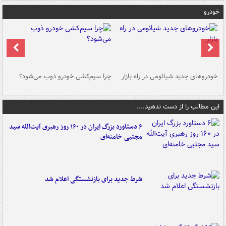
خودرو
خودروهای جدید شیائومی در راه بازار
چرا سیم‌کشی خودرو ذوب می‌شود؟
شو
این مطالب را از دست ندهید....
۶ دستاورد بزرگ ایران در ۱۶۰ روز رهبری آیت‌الله سید
مجتبی خامنه‌ای
شرط جدید برای بازنشستگی اعلام شد