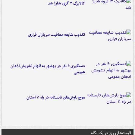
کالابرگ ۳ گروه شارژ شد
تکذیب شایعه معافیت سربازان فراری
دستگیری ۶ نفر در بهشهر به اتهام تشویش اذهان
عمومی
موج بارش‌های تابستانه در راه ۱۱ استان
قیمت‌های روز در یک نگاه