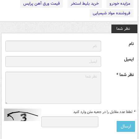
مزایده خودرو
خرید بلیط استخر
قیمت ورق آهن پرایس
فروشنده مواد شیمیایی
نظر شما
نام
ایمیل
نظر شما *
*
لطفا عدد مقابل را در جعبه متن وارد کنید