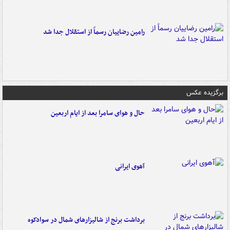
رامین رضاییان رسماً از استقلال جدا شد
برگزیده عکس
حال و هوای سامرا بعد از ایام اربعین
آهوی ایرانی
برداشت برنج از شالیزارهای شمال در سوادکوه