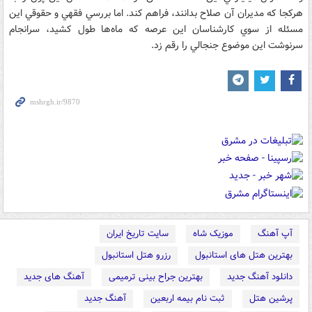
هرکجا که مديران آن صلاح بدانند، فراهم کند. اما بررسي فقهي و حقوقي اين
مسئله از سوي کارشناسان اين عرصه که ماه‌ها طول کشيد،‌ سرانجام
سرنوشت اين موضوع جنجالي را رقم زد.
آپ آهنگ
موزیک شاه
سایت تاریخ ایران
بهترین هتل های استانبول
رزرو هتل استانبول
دانلود آهنگ جدید
بهترین جراح بینی ترمیمی
آهنگ های جدید
پرشین هتل
ثبت نام بیمه اربعین
آهنگ جدید