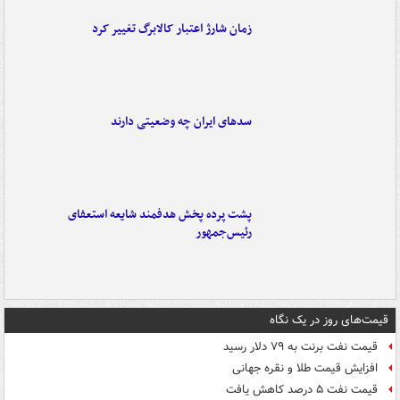
زمان شارژ اعتبار کالابرگ تغییر کرد
سدهای ایران چه وضعیتی دارند
پشت پرده پخش هدفمند شایعه استعفای
رئیس‌جمهور
قیمت‌های روز در یک نگاه
قیمت نفت برنت به ۷۹ دلار رسید
افزایش قیمت طلا و نقره جهانی
قیمت نفت ۵ درصد کاهش یافت