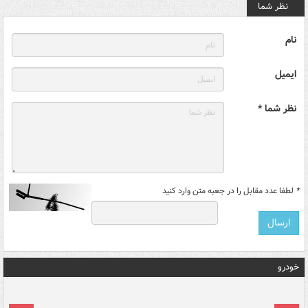
نظر شما
نام
ایمیل
نظر شما *
*
لطفا عدد مقابل را در جعبه متن وارد کنید
خودرو