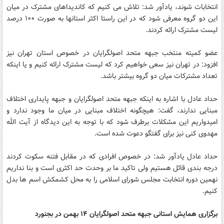
انتخابات شوند، یادآور شد: تلاش می کنیم که کاندیداهای مشترک در میان
این دو گروه معرفی شود که در این راستا اکثر استانها به صورت ۱۰۰ درصد
لیست مشترک ارائه کردند.
عضو کمیته منتخب جبهه متحد اصولگرایان در خصوص استان تهران نیز
افزود: در تهران نیز سعی خواهیم کرد که لیست مشترک ارائه کنیم و یا اینکه
تعداد مشترکات میان دو گروه بیشتر باشد.
حداد عادل با اشاره به اینکه جبهه متحد اصولگرایان و جبهه پایداری اختلاف
مبنایی ندارند، گفت: هیچگونه اختلاف مبنایی در میان ما وجود ندارد و
امیدواریم این مشکلات برطرف شود که با توجه به این دیدگاه از آیت الله
مهدوی کنی نیز برای گفتگو دعوت شده است.
حداد عادل یادآور شد: در خصوص افرادی که در مقابل فتنه سکوت کردند
درجه بندی قائل هستیم ولی تاکید ما بر وحدت حد اکثری است و بنا نداریم
نهمین دوره انتخابت مجلس شورای اسلامی را به محل کشمکش اسم ها بدل
کنیم.
برگزاری همایش استانی جبهه متحد اصولگرایان ۱۴ بهمن در بجنورد