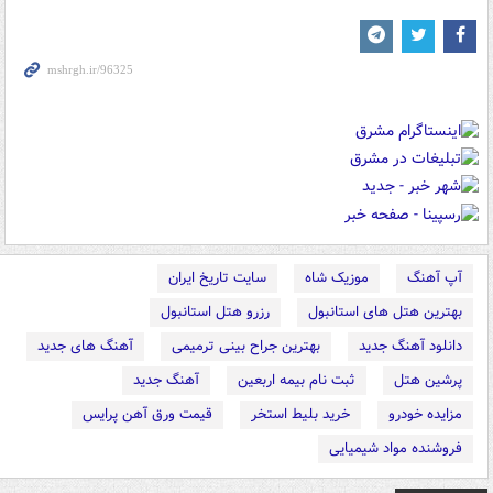
آپ آهنگ
موزیک شاه
سایت تاریخ ایران
بهترین هتل های استانبول
رزرو هتل استانبول
دانلود آهنگ جدید
بهترین جراح بینی ترمیمی
آهنگ های جدید
پرشین هتل
ثبت نام بیمه اربعین
آهنگ جدید
مزایده خودرو
خرید بلیط استخر
قیمت ورق آهن پرایس
فروشنده مواد شیمیایی