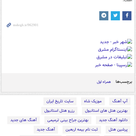
است.
برچسب‌ها
همراه اول
آپ آهنگ
موزیک شاه
سایت تاریخ ایران
بهترین هتل های استانبول
رزرو هتل استانبول
دانلود آهنگ جدید
بهترین جراح بینی ترمیمی
آهنگ های جدید
پرشین هتل
ثبت نام بیمه اربعین
آهنگ جدید