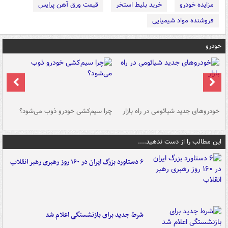
مزایده خودرو
خرید بلیط استخر
قیمت ورق آهن پرایس
فروشنده مواد شیمیایی
خودرو
خودروهای جدید شیائومی در راه بازار
چرا سیم‌کشی خودرو ذوب می‌شود؟
شو
این مطالب را از دست ندهید....
۶ دستاورد بزرگ ایران در ۱۶۰ روز رهبری رهبر انقلاب
شرط جدید برای بازنشستگی اعلام شد