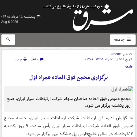
پنجشنبه ۱۵ مرداد ۱۴۰۵ -
Aug 6 2026
جامعه
کد خبر
962901
تاریخ انتشار:
۹ خرداد ۱۳۹۸ - ۰۳:۰۱
۰ نظر
چاپ
جامعه
برگزاری مجمع فوق العاده همراه اول
مجمع عمومی فوق العاده صاحبان سهام شرکت ارتباطات سیار ایران، صبح
روز یکشنبه برگزار می شود.
به گزارش اداره کل ارتباطات شرکت ارتباطات سیار ایران، جلسه مجمع
عمومی فوق العاده شرکت ارتباطات سیار ایران رأس ساعت ٩ روز یکشنبه
١٢خردادماه در سالن خلیج‌فارس پژوهشگاه نیرو برگزار می‌شود.