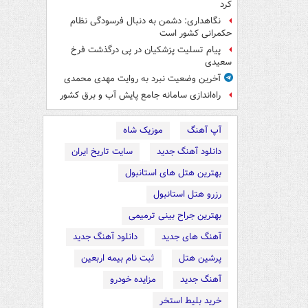
کرد
نگاهداری: دشمن به دنبال فرسودگی نظام
حکمرانی کشور است
پیام تسلیت پزشکیان در پی درگذشت فرخ
سعیدی
آخرین وضعیت نبرد به روایت مهدی محمدی
راه‌اندازی سامانه جامع پایش آب و برق کشور
آپ آهنگ
موزیک شاه
دانلود آهنگ جدید
سایت تاریخ ایران
بهترین هتل های استانبول
رزرو هتل استانبول
بهترین جراح بینی ترمیمی
آهنگ های جدید
دانلود آهنگ جدید
پرشین هتل
ثبت نام بیمه اربعین
آهنگ جدید
مزایده خودرو
خرید بلیط استخر