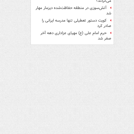
می‌کردند؟
آتش‌سوزی در منطقه حفاظت‌شده دیزمار مهار
شد
کویت دستور تعطیلی تنها مدرسه ایرانی را
صادر کرد
حرم امام علی (ع) مهیای عزاداری دهه آخر
صفر شد