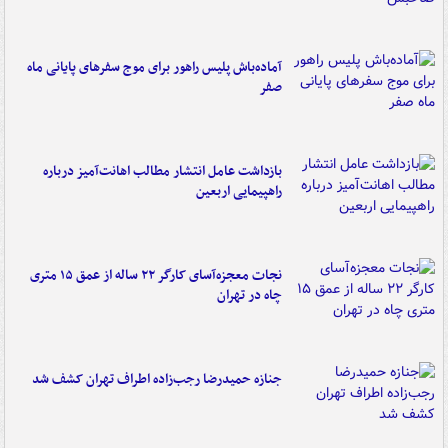
آماده‌باش پلیس راهور برای موج سفرهای پایانی ماه
صفر
بازداشت عامل انتشار مطالب اهانت‌آمیز درباره
راهپیمایی اربعین
نجات معجزه‌آسای کارگر ۲۲ ساله از عمق ۱۵ متری
چاه در تهران
جنازه حمیدرضا رجب‌زاده اطراف تهران کشف شد