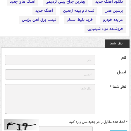
دانلود آهنگ جدید
بهترین جراح بینی ترمیمی
آهنگ های جدید
پرشین هتل
ثبت نام بیمه اربعین
آهنگ جدید
مزایده خودرو
خرید بلیط استخر
قیمت ورق آهن پرایس
فروشنده مواد شیمیایی
نظر شما
نام
ایمیل
نظر شما *
*
لطفا عدد مقابل را در جعبه متن وارد کنید