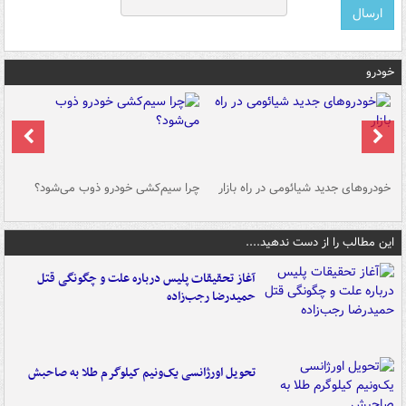
خودرو
خودروهای جدید شیائومی در راه بازار
چرا سیم‌کشی خودرو ذوب می‌شود؟
شو
این مطالب را از دست ندهید....
آغاز تحقیقات پلیس درباره علت و چگونگی قتل
حمیدرضا رجب‌زاده
تحویل اورژانسی یک‌ونیم کیلوگرم طلا به صاحبش