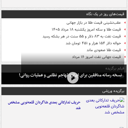
قیمت‌های روز در یک نگاه
عقب‌نشینی قیمت طلا در بازار جهانی
قیمت طلا و سکه امروز یکشنبه ۱۸ مرداد ۱۴۰۵
قیمت نفت به ۸۳ دلار و ۵۵ سنت در هر بشکه رسید
حواله دلار ۱۵۴ هزار و ۴۵۱ تومان شد
قیمت طلا صعودی ماند
قیمت جهانی نفت امروز ۱۶ مرداد
فیلم برگزیده
نسخه رسانه منافقین برای ایران: تهاجم نظامی و عملیات روانی!
برگزیده ورزشی
حریف تدارکاتی بعدی شاگردان قلعه‌نویی مشخص
شد