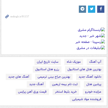
آپ آهنگ
موزیک شاه
سایت تاریخ ایران
بهترین هتل های استانبول
رزرو هتل استانبول
دانلود آهنگ جدید
بهترین جراح بینی ترمیمی
آهنگ های جدید
پرشین هتل
ثبت نام بیمه اربعین
آهنگ جدید
مزایده خودرو
خرید بلیط استخر
قیمت ورق آهن پرایس
فروشنده مواد شیمیایی