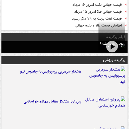
قیمت جهانی نفت امروز ۱۶ مرداد
قیمت جهانی طلا امروز ۱۵ مرداد
قیمت نفت برنت به ۷۹ دلار رسید
افزایش قیمت طلا و نقره جهانی
فیلم برگزیده
چین ونیز شد!
برگزیده ورزشی
هشدار سرمربی پرسپولیس به جاسوس تیم
پیروزی استقلال مقابل همنام خوزستانی