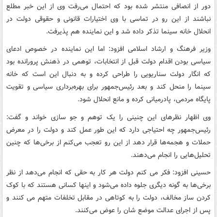
دور از انصافی منتشر شده بود که احتمال می‌رفت وی از این خبر مطلع
نباشند از این رو در تماسی با وی اختیارات قانونی و حقوقی دولت در
انحلال خانه سینما تذکر داده شد و این نماینده هم پذیرفت.
وزیر فرهنگ و ارشاد اسلامی افزود: اما این نماینده در خصوص ادعای
سیاسی بودن اقدام دولت قبل از انتخابات، توهمی در ذهنش پرورانده بود
که انگار دولت سناریویی را طراحی کرده و به دنبال این است که خانه
سینما را منحل کند و بعد رئیس‌جمهور برای بهره‌برداری سیاسی و تقویت
پایگاه مردمی، پادرمیانی کرده و مانع انحلال شود.
وی اظهار نظرهای این چنینی را یک توهم و جو سازی خواند و گفت:
رئیس‌جمهور چه احتیاجی دارد که این طور عمل کند و دولت را در معرض
حملات و هجمه‌ها قرار دهد از این رو تعجب می‌کنم از برخی‌ها که چنین
تحلیل‌هایی را انجام می‌دهند.
حسینی افزود: فکر می کنم دولت هر کار به حقی که انجام می‌دهد از نظر
برخی‌ها به گونه دیگری جلوه داده می‌شود و اینها کسانی هستند که با کوک
کردن ساز مخالف، دولت را به کوتاهی در مقابل تخلفات متهم می کنند و
پس از اجرای عدالت موضع شان را عوض می‌کنند.