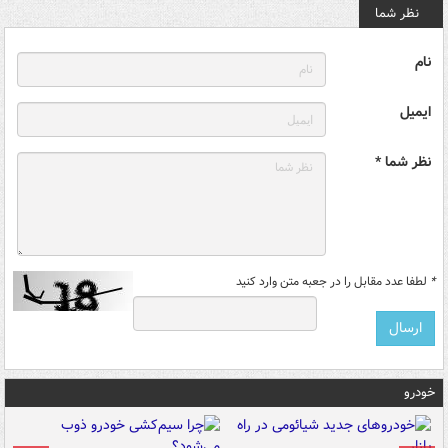
نظر شما
نام
ایمیل
نظر شما *
*
لطفا عدد مقابل را در جعبه متن وارد کنید
خودرو