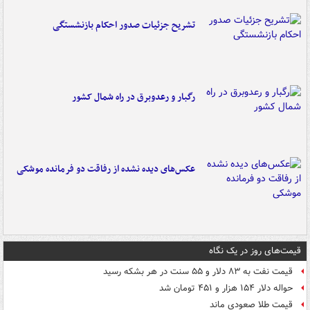
تشریح جزئیات صدور احکام بازنشستگی
رگبار و رعدوبرق در راه شمال کشور
عکس‌های دیده نشده از رفاقت دو فرمانده‌ موشکی
قیمت‌های روز در یک نگاه
قیمت نفت به ۸۳ دلار و ۵۵ سنت در هر بشکه رسید
حواله دلار ۱۵۴ هزار و ۴۵۱ تومان شد
قیمت طلا صعودی ماند