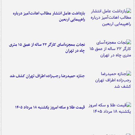
بازداشت عامل انتشار مطالب اهانت‌آمیز درباره
راهپیمایی اربعین
نجات معجزه‌آسای کارگر ۲۲ ساله از عمق ۱۵ متری
چاه در تهران
جنازه حمیدرضا رجب‌زاده اطراف تهران کشف شد
قیمت طلا و سکه امروز یکشنبه ۱۸ مرداد ۱۴۰۵