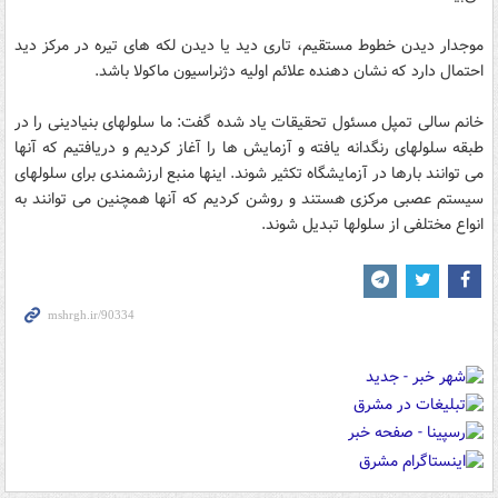
موجدار دیدن خطوط مستقیم، تاری دید یا دیدن لکه‌ های تیره در مرکز دید
احتمال دارد که نشان دهنده علائم اولیه دژنراسیون ماکولا باشد.
خانم سالی تمپل مسئول تحقیقات یاد شده گفت: ما سلولهای بنیادینی را در
طبقه سلولهای رنگدانه یافته و آزمایش ها را آغاز کردیم و دریافتیم که آنها
می توانند بارها در آزمایشگاه تکثیر شوند. اینها منبع ارزشمندی برای سلولهای
سیستم عصبی مرکزی هستند و روشن کردیم که آنها همچنین می توانند به
انواع مختلفی از سلولها تبدیل شوند.