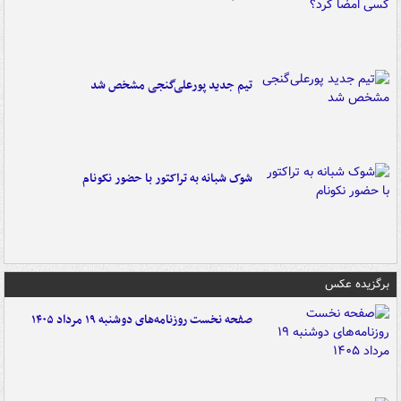
تیم جدید پورعلی‌گنجی مشخص شد
شوک شبانه به تراکتور با حضور نکونام
برگزیده عکس
صفحه نخست روزنامه‌های دوشنبه ۱۹ مرداد ۱۴۰۵