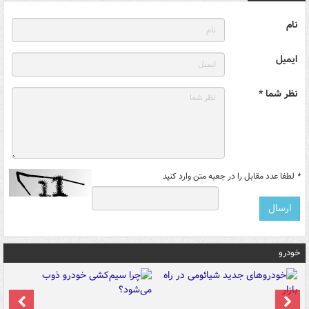
نام
ایمیل
نظر شما *
*
لطفا عدد مقابل را در جعبه متن وارد کنید
خودرو