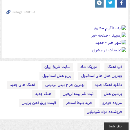
آپ آهنگ
موزیک شاه
سایت تاریخ ایران
بهترین هتل های استانبول
رزرو هتل استانبول
دانلود آهنگ جدید
بهترین جراح بینی ترمیمی
آهنگ های جدید
پرشین هتل
ثبت نام بیمه اربعین
آهنگ جدید
مزایده خودرو
خرید بلیط استخر
قیمت ورق آهن پرایس
فروشنده مواد شیمیایی
نظر شما