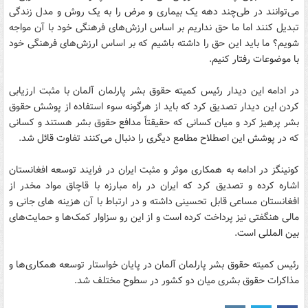
می‌توانند در طی‌چند دهه یک بیماری و مرض را به یک روش و مدل زندگی
تبدیل کنند اما ما حق نداریم بر اساس ارزش‌های فرهنگی خود با آن مواجه
شویم؟ ما باید این حق را داشته باشیم که بر اساس ارزش‌های فرهنگی خود
با موضوعات رفتار کنیم.
در ادامه این دیدار رئیس کمیته حقوق بشر پارلمان آلمان با مثبت ارزیابی
کردن این دیدار تصدیق کرد که باید از هرگونه سوء استفاده از پوشش حقوق
بشر پرهیز کرد و میان کسانی که حقیقتاً مدافع حقوق بشر هستند و کسانی
که در پوشش این اصطلاح مطامع دیگری را دنبال می‌کنند تفاوت قائل شد.
کونینگز در ادامه به همکاری موثر و مثبت ایران در فرایند توسعه افغانستان
اشاره کرده و تصدیق کرد که ایران در راه مبارزه با قاچاق مواد مخدر از
افغانستان مساعی قابل تحسینی داشته و در ارتباط با آن هزینه های جانی و
مالی هنگفتی نیز پرداخت کرده است و از این رو سزاوار کمک‌ها و حمایت‌های
بین المللی است.
رئیس کمیته حقوق بشر پارلمان آلمان در پایان خواستار توسعه همکاری‌ها و
مذاکرات حقوق بشری میان دو کشور در سطوح مختلف شد.