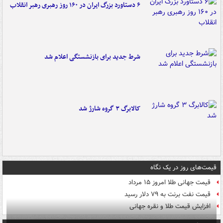
۶ دستاورد بزرگ ایران در ۱۶۰ روز رهبری رهبر انقلاب
شرط جدید برای بازنشستگی اعلام شد
کالابرگ ۳ گروه شارژ شد
قیمت‌های روز در یک نگاه
قیمت جهانی طلا امروز ۱۵ مرداد
قیمت نفت برنت به ۷۹ دلار رسید
افزایش قیمت طلا و نقره جهانی