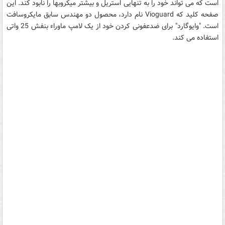
است که می تواند خود را به تنهایی استریل و بیشتر میکروبها را نابود کند. این
صفحه کلید که Vioguard نام دارد، محصول دو مهندس سابق مایکروسافت
است. "وایوگارد" برای ضدعفونی کردن خود از یک لامپ ماوراء بنفش 25 واتی
استفاده می کند.