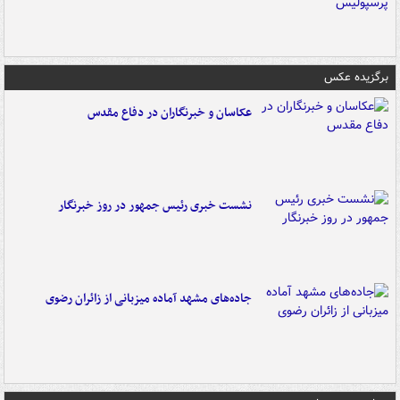
برگزیده عکس
عکاسان و خبرنگاران در دفاع مقدس
نشست خبری رئیس جمهور در روز خبرنگار
جاده‌های مشهد آماده میزبانی از زائران رضوی