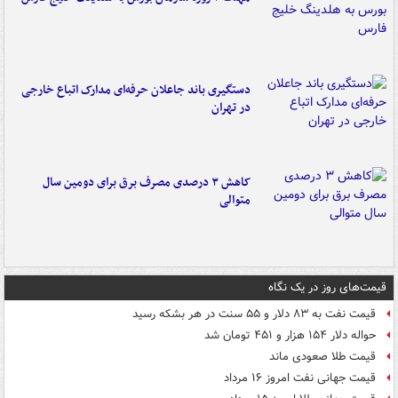
دستگیری باند جاعلان حرفه‌ای مدارک اتباع خارجی
در تهران
کاهش ۳ درصدی مصرف برق برای دومین سال
متوالی
قیمت‌های روز در یک نگاه
قیمت نفت به ۸۳ دلار و ۵۵ سنت در هر بشکه رسید
حواله دلار ۱۵۴ هزار و ۴۵۱ تومان شد
قیمت طلا صعودی ماند
قیمت جهانی نفت امروز ۱۶ مرداد