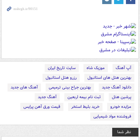
آپ آهنگ
موزیک شاه
سایت تاریخ ایران
بهترین هتل های استانبول
رزرو هتل استانبول
دانلود آهنگ جدید
بهترین جراح بینی ترمیمی
آهنگ های جدید
پرشین هتل
ثبت نام بیمه اربعین
آهنگ جدید
مزایده خودرو
خرید بلیط استخر
قیمت ورق آهن پرایس
فروشنده مواد شیمیایی
نظر شما