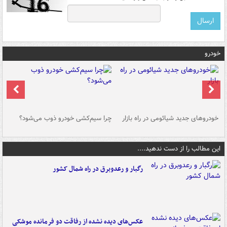
خودرو
خودروهای جدید شیائومی در راه بازار
چرا سیم‌کشی خودرو ذوب می‌شود؟
شو
این مطالب را از دست ندهید....
رگبار و رعدوبرق در راه شمال کشور
عکس‌های دیده نشده از رفاقت دو فرمانده‌ موشکی