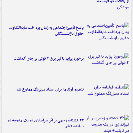
پاسخ تأمین‌اجتماعی به زمان پرداخت مابه‌التفاوت
حقوق بازنشستگان
برخورد پراید با تیر برق ۲ فوتی بر جای گذاشت
تنظیم قولنامه برای اسناد سبزرنگ ممنوع شد
۲۲ کشته و زخمی بر اثر تیراندازی در یک مدرسه در
تایلند+ فیلم