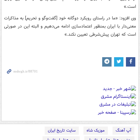
است.»
وی افزود: «ما در راستای رویکرد دوگانه خود [گفت‌وگو و تحریم] به مذاکرات
معنی‌دار با ایران بمنظور اعتمادسازی ادامه می‌دهیم و البته این در صورتی
است که تهران پیش‌‌شرطی تعیین نکند.»
آپ آهنگ
موزیک شاه
سایت تاریخ ایران