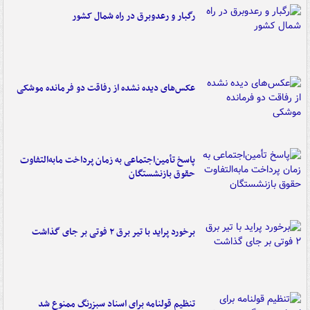
رگبار و رعدوبرق در راه شمال کشور
عکس‌های دیده نشده از رفاقت دو فرمانده‌ موشکی
پاسخ تأمین‌اجتماعی به زمان پرداخت مابه‌التفاوت
حقوق بازنشستگان
برخورد پراید با تیر برق ۲ فوتی بر جای گذاشت
تنظیم قولنامه برای اسناد سبزرنگ ممنوع شد