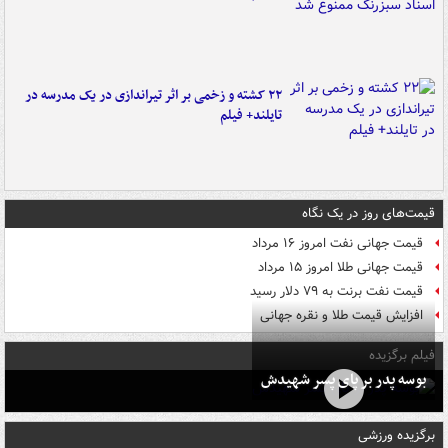
۲۲ کشته و زخمی بر اثر تیراندازی در یک مدرسه در
تایلند+ فیلم
قیمت‌های روز در یک نگاه
قیمت جهانی نفت امروز ۱۶ مرداد
قیمت جهانی طلا امروز ۱۵ مرداد
قیمت نفت برنت به ۷۹ دلار رسید
افزایش قیمت طلا و نقره جهانی
فیلم برگزیده
بوسه‌ پدر بر پای پسر شهیدش
برگزیده ورزشی