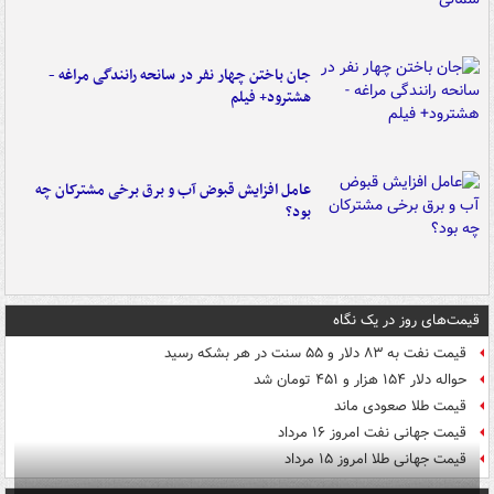
جان باختن چهار نفر در سانحه رانندگی مراغه -
هشترود+ فیلم
عامل افزایش قبوض آب و برق برخی مشترکان چه
بود؟
قیمت‌های روز در یک نگاه
قیمت نفت به ۸۳ دلار و ۵۵ سنت در هر بشکه رسید
حواله دلار ۱۵۴ هزار و ۴۵۱ تومان شد
قیمت طلا صعودی ماند
قیمت جهانی نفت امروز ۱۶ مرداد
قیمت جهانی طلا امروز ۱۵ مرداد