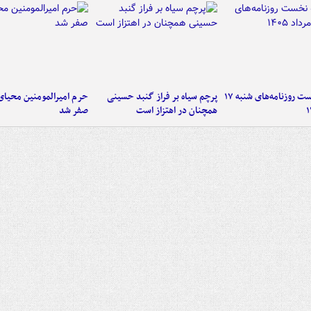
صفحه نخست روزنامه‌های شنبه ۱۷
پرچم سیاه بر فراز گنبد حسینی
حرم امیرالمومنین محیای
همچنان در اهتزاز است
صفر شد