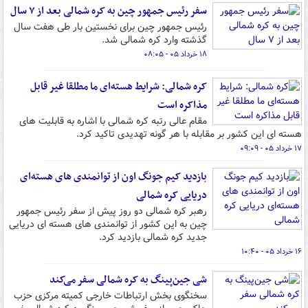
سفر رئیس جمهور چین به کره شمالی بعد از ۷ سال
رئیس جمهور چین برای نخستین بار طی هفت سال
گذشته وارد کره شمالی شد.
۱۸ خرداد ۰۵ - ۰۸:۰۵
کره شمالی: شرایط هسته‌ای ما مطلقا غیر قابل
مذاکره است
مقام عالی رتبه کره شمالی با اشاره به قابلیت های
هسته ای این کشور بر مقابله با هر گونه تهدیدی تاکید کرد.
۱۷ خرداد ۰۵ - ۰۹:۰۹
بازدید کیم جونگ اون از توانمندی های هسته‌ای
دریایی کره شمالی
رهبر کره شمالی دو روز پیش از سفر رئیس جمهور
چین به این کشور از توانمندی های هسته ای دریایی
جدید کره شمالی بازدید کرد.
۱۶ خرداد ۰۵ - ۱۰:۴۰
شی جین‌پینگ به کره شمالی سفر می‌کند
سخنگوی بخش ارتباطات خارجی کمیته مرکزی حزب