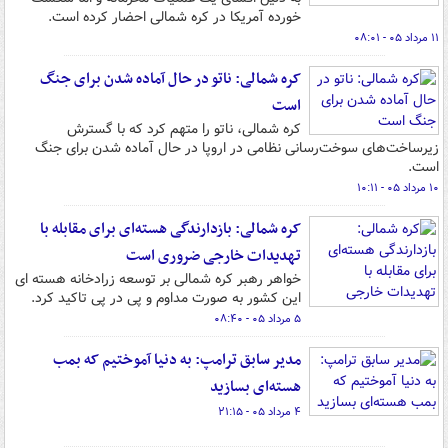
خورده آمریکا در کره شمالی احضار کرده است.
۱۱ مرداد ۰۵ - ۰۸:۰۱
کره شمالی: ناتو در حال آماده شدن برای جنگ
است
کره شمالی، ناتو را متهم کرد که با گسترش
زیرساخت‌های سوخت‌رسانی نظامی در اروپا در حال آماده شدن برای جنگ
است.
۱۰ مرداد ۰۵ - ۱۰:۱۱
کره شمالی: بازدارندگی هسته‌ای برای مقابله با
تهدیدات خارجی ضروری است
خواهر رهبر کره شمالی بر توسعه زرادخانه هسته ای
این کشور به صورت مداوم و پی در پی تاکید کرد.
۵ مرداد ۰۵ - ۰۸:۴۰
مدیر سابق ترامپ: به دنیا آموختیم که بمب
هسته‌ای بسازید
۴ مرداد ۰۵ - ۲۱:۱۵