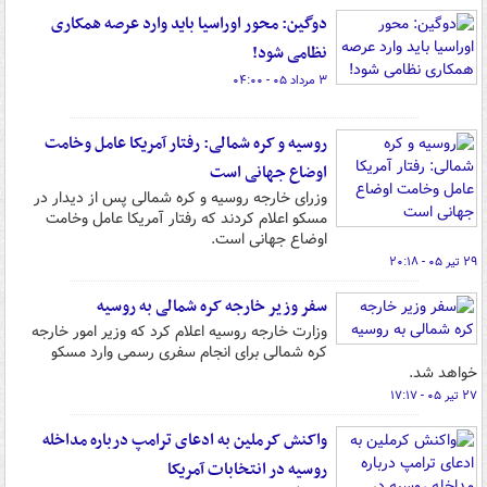
دوگین: محور اوراسیا باید وارد عرصه همکاری
نظامی شود!
۳ مرداد ۰۵ - ۰۴:۰۰
روسیه و کره شمالی: رفتار آمریکا عامل وخامت
اوضاع جهانی است
وزرای خارجه روسیه و کره شمالی پس از دیدار در
مسکو اعلام کردند که رفتار آمریکا عامل وخامت
اوضاع جهانی است.
۲۹ تیر ۰۵ - ۲۰:۱۸
سفر وزیر خارجه کره شمالی به روسیه
وزارت خارجه روسیه اعلام کرد که وزیر امور خارجه
کره شمالی برای انجام سفری رسمی وارد مسکو
خواهد شد.
۲۷ تیر ۰۵ - ۱۷:۱۷
واکنش کرملین به ادعای ترامپ درباره مداخله
روسیه در انتخابات آمریکا