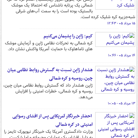
شمالی یک پرتابه ناشناس که احتمالا یک موشک
بالستیک بوده است را به سمت آب‌های شرقی
شبه‌جزیره کره شلیک کرده است.
۱۵ مرداد ۰۵ - ۱۲:۴۳
کیم: ژاپن را پشیمان می‌کنیم
کره شمالی به تحرکات نظامی ژاپن و آزمایش موشک
های تاماهاوک با حمایت آمریکا واکنش نشان داد.
۱۴ مرداد ۰۵ - ۱۰:۴۶
هشدار ژاپن نسبت به گسترش روابط نظامی میان
چین، روسیه و کره شمالی
ژاپن هشدار داد که گسترش روابط نظامی میان چین،
روسیه و کره شمالی، خطرات امنیتی را افزایش
می‌دهد.
۱۳ مرداد ۰۵ - ۱۰:۰۵
احضار خبرنگار آمریکایی پس از افشای رسوایی
امنیتی در کره شمالی
وزارت دادگستری آمریکا یک خبرنگار نیویورک تایمز را
به دلیل افشای یک عملیات محرمانه و اما شکست