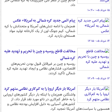
حاکم چین از سفر شی جین‌پینگ به کره شمالی خبر
داد.
۱۵ خرداد ۰۵ - ۱۰:۲۰
پیام اتمی جدید کره شمالی به آمریکا+ عکس
همزمان با ادامه تنش‌های آمریکا و متحدانش با کره
شمالی، کیم جونگ اون از یک کارخانه تولید مواد
هسته‌ای بازدید کرد.
۱۴ خرداد ۰۵ - ۱۲:۱۵
مخالفت قاطع روسیه و چین با تحریم و تهدید علیه
کره شمالی
روسیه و چین بر غیرقابل قبول بودن تحریم‌های
اقتصادی، فشارهای نظامی و ایجاد تهدید علیه کره
شمالی تأکید کردند.
۱۲ خرداد ۰۵ - ۱۲:۰۹
آمریکا بار دیگر اروپا را به کم‌کاری نظامی متهم کرد
واشنگتن هم‌زمان با اینکه بار دیگر کشورهای اروپایی
را به خاطر کم‌کاری در ناتو مورد نقد قرار داد، از
کشورهای آسیایی به دلیل افزایش بودجه نظامی و
همسویی با سیاست‌های آمریکا تمجید کرد.