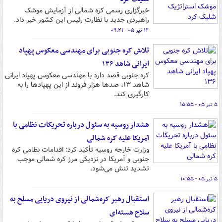
خبرگزاری رسمی کره شمالی از آزمایش موشک
راهبردی جدید با نظارت رئیس این کشور خبر داد.
۱۴ تیر ۰۵ - ۰۹:۲۱
تلاش کره جنوبی برای مهندسی معکوس پهپاد
ایرانی شاهد ۱۳۶
کره جنوبی قصد دارد با مهندسی معکوس پهپاد ایرانی
شاهد ۱۳، صدها هزار فروند از این پهپادها را به
کارگیری کند.
۵ تیر ۰۵ - ۱۵:۵۵
هشدار روسیه به سئول درباره تحریکات نظامی با
آمریکا علیه کره شمالی
وزارت خارجه روسیه تأکید کرد: اقدامات نظامی کره
جنوبی و آمریکا در نزدیکی مرز کره شمالی موجب
تشدید تنش‌ می‌شود.
۵ تیر ۰۵ - ۱۰:۵۵
استقبال رهبر کره‌شمالی از نیروی دریایی مسلح به
سلاح هسته‌ای