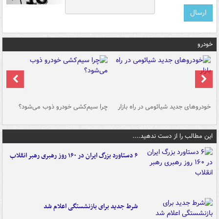
خودرو
خودروهای جدید شیائومی در راه بازار
چرا سیم‌کشی خودرو ذوب می‌شود؟
شو
این مطالب را از دست ندهید....
۶ دستاورد بزرگ ایران در ۱۶۰ روز رهبری رهبر انقلاب
شرط جدید برای بازنشستگی اعلام شد