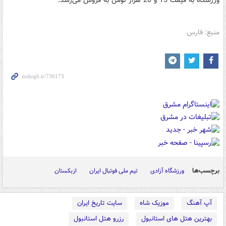
ورزشگاه به قیمت 15 و 20 هزار تومن به فروش می‌رسد.
منبع: فارس
برچسب‌ها
ورزشگاه آزادی
تیم ملی فوتبال ایران
ازبکستان
آپ آهنگ
موزیک شاه
سایت تاریخ ایران
بهترین هتل های استانبول
رزرو هتل استانبول