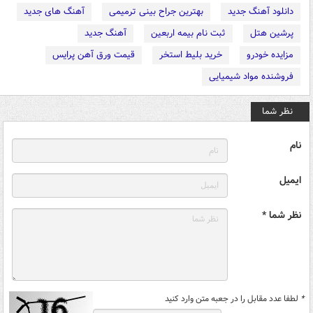
دانلود آهنگ جدید
بهترین جراح بینی ترمیمی
آهنگ های جدید
پرشین هتل
ثبت نام بیمه اربعین
آهنگ جدید
مزایده خودرو
خرید بلیط استخر
قیمت ورق آهن پرایس
فروشنده مواد شیمیایی
نظر شما
نام
ایمیل
نظر شما *
*
لطفا عدد مقابل را در جعبه متن وارد کنید