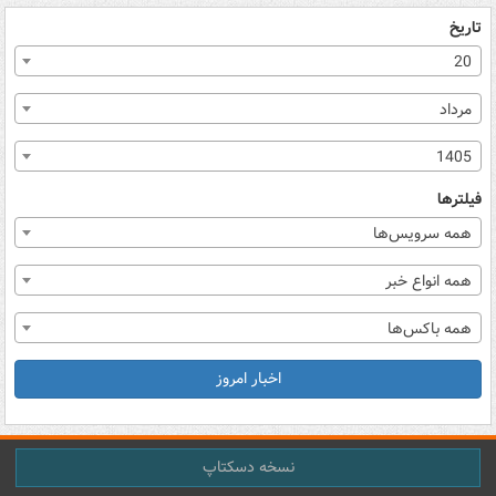
تاریخ
20
مرداد
1405
فیلترها
همه سرویس‌ها
همه انواع خبر
همه باکس‌ها
اخبار امروز
نسخه دسکتاپ