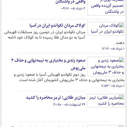
واقعی در واشنگتن
۲ خرداد ۰۵ - ۰۹:۱۷
کولاک مردان تکواندو ایران در آسیا
مردان تکواندو ایران در دومین روز مسابقات قهرمانی
آسیا به دو مدال طلا رسیده تا به کولاک خود ادامه
دهند.
۱ خرداد ۰۵ - ۱۲:۱۶
صعود زندی و بختیاری به نیمه‌نهایی و حذف ۳
ملی‌پوش
روز دوم تکواندو قهرمانی آسیا با صعود زندی و
بختیاری به نیمه‌نهایی و حذف ۳ ملی‌پوش کشورمان آغاز شده است.
۱ خرداد ۰۵ - ۱۱:۵۳
میان‌بر طلایی؛ ترمز محاصره را کشید
۲۶ اردیبهشت ۰۵ - ۲۰:۵۰