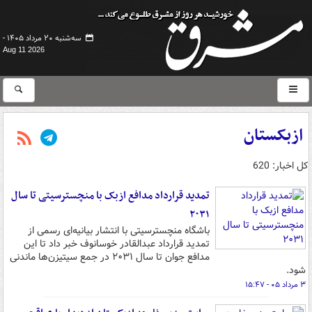
سه‌شنبه ۲۰ مرداد ۱۴۰۵ -
Aug 11 2026
ازبکستان
کل اخبار: 620
تمدید قرارداد مدافع ازبک با منچسترسیتی تا سال
۲۰۳۱
باشگاه منچسترسیتی با انتشار بیانیه‌ای رسمی از
تمدید قرارداد عبدالقادر خوسانوف خبر داد تا این
مدافع جوان تا سال ۲۰۳۱ در جمع سیتیزن‌ها ماندنی
شود.
۳ مرداد ۰۵ - ۱۵:۴۷