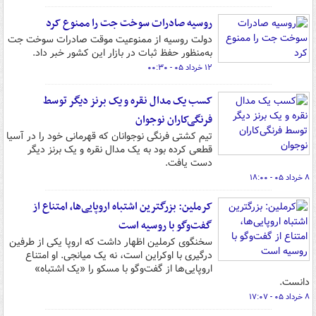
روسیه صادرات سوخت جت را ممنوع کرد
دولت روسیه از ممنوعیت موقت صادرات سوخت جت
به‌منظور حفظ ثبات در بازار این کشور خبر داد.
۱۲ خرداد ۰۵ - ۰۰:۳۰
کسب یک مدال نقره و یک برنز دیگر توسط
فرنگی‌کاران نوجوان
تیم کشتی فرنگی نوجوانان که قهرمانی خود را در آسیا
قطعی کرده بود به یک مدال نقره و یک برنز دیگر
دست یافت.
۸ خرداد ۰۵ - ۱۸:۰۰
کرملین: بزرگترین اشتباه اروپایی‌ها، امتناع از
گفت‌وگو با روسیه است
سخنگوی کرملین اظهار داشت که اروپا یکی از طرفین
درگیری با اوکراین است، نه یک میانجی. او امتناع
اروپایی‌ها از گفت‌وگو با مسکو را «یک اشتباه»
دانست.
۸ خرداد ۰۵ - ۱۷:۰۷