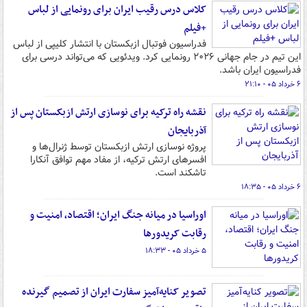
کلاس درس رقیب ایران برای رونمایی از لباس
+فیلم
فدراسیون فوتبال ازبکستان با انتشار کلیپی از لباس
این تیم در جام جهانی ۲۰۲۶ رونمایی کرد. ویدئویی که می‌تواند درسی برای
فدراسیون ایران باشد.
۶ خرداد ۰۵ - ۲۱:۱۰
نقشه راه ترکیه برای نوسازی ارتش ازبکستان پس از
آذربایجان
پروژه نوسازی ارتش ازبکستان توسط ژنرال‌ها و
افسرهای ارتش ترکیه، از مفاد مهم توافق آنکارا
تاشکند است.
۶ خرداد ۰۵ - ۱۸:۳۵
اوراسیا در میانه جنگ ایران؛ اقتصاد، امنیت و
رقابت کریدورها
۵ خرداد ۰۵ - ۱۸:۳۳
تصویر کنایه‌آمیز سفارت ایران از تصمیم گیرنده