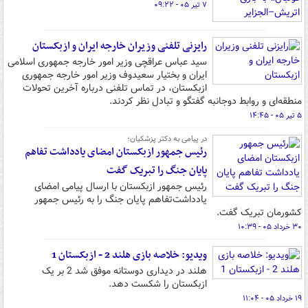
۷ تیر ۰۵ - ۰۹:۲۲
رایزنی تلفنی وزیران خارجه ایران و ازبکستان
سید عباس عراقچی وزیر امور خارجه جمهوری اسلامی
ایران و بختیار سعیدوف وزیر امور خارجه جمهوری
ازبکستان، در تماس تلفنی درباره آخرین تحولات
منطقه‌ای و روابط دوجانبه گفتگو و تبادل نظر کردند.
۵ تیر ۰۵ - ۱۴:۴۵
در پیامی به دکتر پزشکیان؛
رئیس جمهور ازبکستان امضای یادداشت تفاهم
پایان جنگ را تبریک گفت
رئیس جمهور ازبکستان با ارسال پیامی امضای
یادداشت‌تفاهم پایان جنگ را به رئیس جمهور
کشورمان تبریک گفت.
۳۰ خرداد ۰۵ - ۱۰:۳۹
ویدیو: خلاصه بازی هلند 2 - ازبکستان 1
هلند در دیداری دوستانه موفق شد 2 بر یک
ازبکستان را شکست دهد.
۱۹ خرداد ۰۵ - ۱۱:۰۴