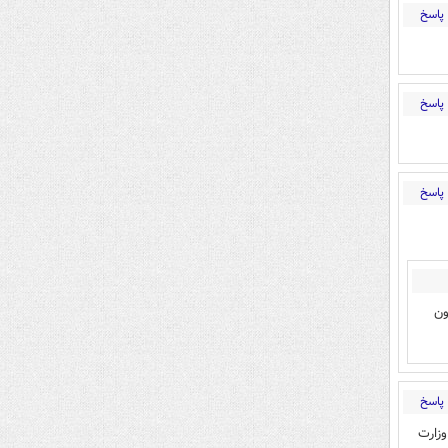
پاسخ
پاسخ
پاسخ
ون
پاسخ
وزارت