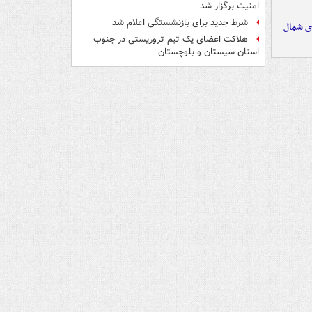
امنیت برگزار شد
شرط جدید برای بازنشستگی اعلام شد
ای شمال
هلاکت اعضای یک تیم تروریستی در جنوب
استان سیستان و بلوچستان