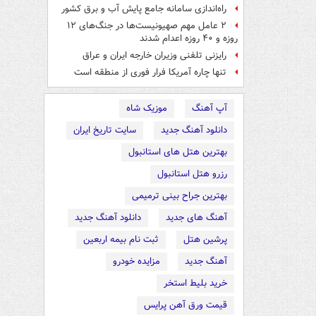
راه‌اندازی سامانه جامع پایش آب و برق کشور
۲ عامل مهم صهیونیست‌ها در جنگ‌های ۱۲
روزه و ۴۰ روزه اعدام شدند
رایزنی تلفنی وزیران خارجه ایران و عراق
تنها چاره آمریکا فرار فوری از منطقه است
آپ آهنگ
موزیک شاه
دانلود آهنگ جدید
سایت تاریخ ایران
بهترین هتل های استانبول
رزرو هتل استانبول
بهترین جراح بینی ترمیمی
آهنگ های جدید
دانلود آهنگ جدید
پرشین هتل
ثبت نام بیمه اربعین
آهنگ جدید
مزایده خودرو
خرید بلیط استخر
قیمت ورق آهن پرایس