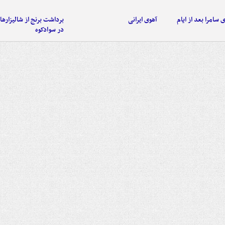
 سامرا بعد از ایام
آهوی ایرانی
برداشت برنج از شالیزاره
در سوادکوه