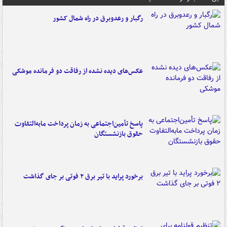
رگبار و رعدوبرق در راه شمال کشور
عکس‌های دیده نشده از رفاقت دو فرمانده‌ موشکی
پاسخ تأمین‌اجتماعی به زمان پرداخت مابه‌التفاوت
حقوق بازنشستگان
برخورد پراید با تیر برق ۲ فوتی بر جای گذاشت