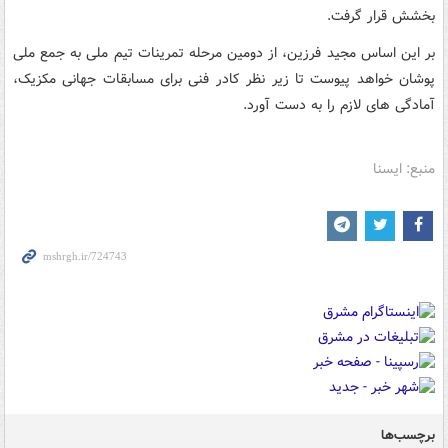
بخشش قرار گرفت.
بر این اساس مجید فرزین، از دومین مرحله تمرینات تیم ملی به جمع ملی
پوشان خواهد پیوست تا زیر نظر کادر فنی برای مسابقات جهانی مکزیک،
آمادگی های لازم را به دست آورد.
منبع: ایسنا
برچسب‌ها