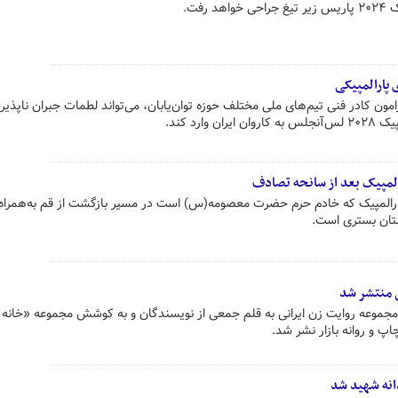
رفت.
 پارالمپیکی
مون کادر فنی تیم‌های ملی مختلف حوزه توان‌یابان، می‌تواند لطمات جبران ناپذیر
لمپیک بعد از سانحه تصادف
ی پارالمپیک که خادم حرم حضرت معصومه(س) است در مسیر بازگشت از قم به‌همرا
تان بستری است.
نی منتشر شد
ز مجموعه روایت زن ایرانی به قلم جمعی از نویسندگان و به کوشش مجموعه «خانه
اپ و روانه بازار نشر شد.
انه شهید شد