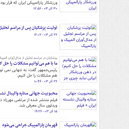
ورزشکار پارالمپیکی ایران که قرار بود در بازی‌های ۲۰۲۴ پاریس نیز شرکت کند، ب
۳۰ آذر ۰۳ - ۱۲:۵۶
توئیت پزشکیان پس از مراسم تجلیل ا
۲۶ آذر ۰۳ - ۱۶:۰۲
پزشکیان در مراسم تجلیل از مدال‌آوران المپیک
ما با هم می‌توانیم مشکلات را حل 
رئیس‌جمهور گفت: به تنهایی نمی توا
هم مشکلات را حل کنیم.
۲۶ آذر ۰۳ - ۱۰:۴۶
محبوبیت جهانی ستاره والیبال نشست
ویدئوی سال معرفی شد.
۱۵ آذر ۰۳ - ۱۹:۲۶
قهرمان پارالمپیک جراحی می‌شود