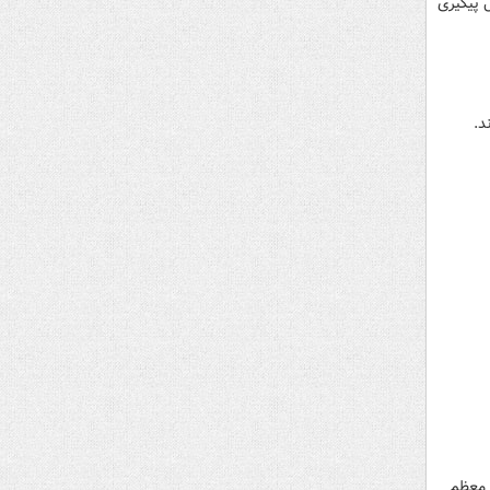
 پیگیری
د.
۲۰۲۴ پاریس امروز سه‌شنبه ۲۷ شهریور ۱۴۰۳ با رهبر معظم