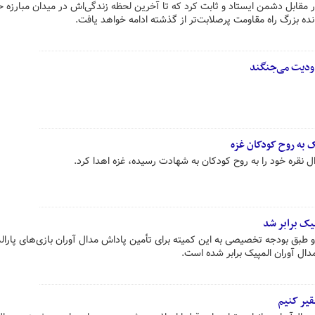
 مقابل دشمن ایستاد و ثابت کرد که تا آخرین لحظه زندگی‌اش در میدان مبارزه 
نده بزرگ راه مقاومت پرصلابت‌تر از گذشته ادامه خواهد یافت.
دودیت می‌جنگند
یک به روح کودکان غزه
ال نقره خود را به روح کودکان به شهادت رسیده، غزه اهدا کرد.
پیک برابر شد
و طبق بودجه تخصیصی به این کمیته برای تأمین پاداش مدال آوران بازی‌های پارال
دال آوران المپیک برابر شده است.
قیر کنیم