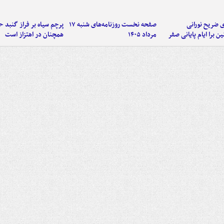
ی ضریح نورانی
صفحه نخست روزنامه‌های شنبه ۱۷
پرچم سیاه بر فراز گنبد 
ین برا ایام پایانی صفر
مرداد ۱۴۰۵
همچنان در اهتزاز است