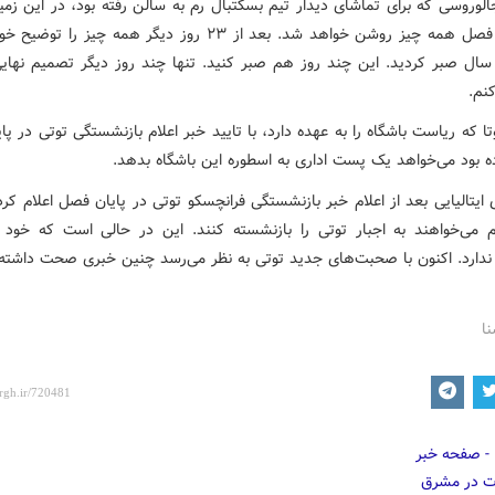
لوروسی که برای تماشای دیدار تیم بسکتبال رم به سالن رفته بود، در این زمی
در پایان فصل همه چیز روشن خواهد شد. بعد از ۲۳ روز دیگر همه چیز را
ال صبر کردید. این چند روز هم صبر کنید. تنها چند روز دیگر تصمیم نهایی
کنم.
تا که ریاست باشگاه را به عهده دارد، با تایید خبر اعلام بازنشستگی توتی در پ
ده بود می‌خواهد یک پست اداری به اسطوره این باشگاه بدهد.
 ایتالیایی بعد از اعلام خبر بازنشستگی فرانچسکو توتی در پایان فصل اعلام کر
م می‌خواهند به اجبار توتی را بازنشسته کنند. این‌ در حالی است که خود 
دارد. اکنون با صحبت‌های جدید توتی به نظر می‌رسد چنین خبری صحت داشته
نا