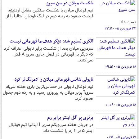
شکست میلان در سن سیرو
تیم فوتبال میلان با شکست سنگین مقابل اودنیزه،
فرصت صعود به رتبه دوم در لیگ فوتبال ایتالیا را از
دست داد.
۲۲ فروردین ۰۵ - ۲۲:۱۱
آلگری تسلیم شد: دیگر هدف ما قهرمانی نیست
سرمربی میلان بعد از شکست برابر ناپولی اعتراف کرد
که دیگر به قهرمانی در فصل جاری سری A فکر
نمی‌کنند.
۱۸ فروردین ۰۵ - ۰۹:۵۱
ناپولی شانس قهرمانی میلان را کمرنگ‌تر کرد
تیم فوتبال ناپولی در حساس‌ترین بازی هفته سی‌ام
سری‌آ برابر میلان به پیروزی رسید و به رده دوم جدول
صعود کرد.
۱۸ فروردین ۰۵ - ۰۱:۰۶
برتری پر گل اینتر برابر رم
در جریان هفته سی‌ویکم سری آ ایتالیا تیم فوتبال
اینتر ۵ بر ۲ رم را شکست داد.
۱۷ فروردین ۰۵ - ۰۱:۱۱