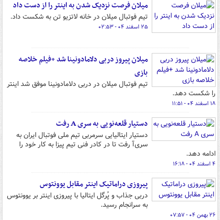
میلان فرصت نزدیک شدن به اینتر را از دست داد
تیم فوتبال میلان در خانه لاتزیو تن به شکست داد.
۲۵ اسفند ۰۴ - ۰۲:۵۳
میلان پیروز دربی دلامادونینا شد +فیلم خلاصه
بازی
تیم فوتبال میلان در دربی دلامادونینا موفق شد اینتر
را شکست دهد.
۱۸ اسفند ۰۴ - ۱۱:۵۱
دستیار قلعه‌نویی به سری‌ A رفت
دستیار ایتالیایی سرمربی تیم ملی فوتبال ایران به
سری‌آ رفت تا در کادر فنی تیم پیزا به کار خود را
ادامه دهد.
۴ اسفند ۰۴ - ۱۶:۱۸
پیروزی دراماتیک اینتر مقابل یوونتوس
دربی جذاب و پُرگل ایتالیا با پیروزی اینتر بر یوونتوس
به سرانجام رسید.
۲۶ بهمن ۰۴ - ۰۷:۵۷