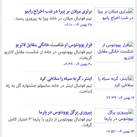
برتری میلان بر پیزا در شب اخراج رابیو
تیم فوتبال میلان در خانه پیزا به پیروزی رسید.
۲۵ بهمن ۰۴ - ۰۸:۱۰
فرار یوونتوس از شکست خانگی مقابل لاتزیو
تیم فوتبال یوونتوس در خانه از شکست مقابل لاتزیو
گریخت.
۲۰ بهمن ۰۴ - ۰۸:۳۸
اینتر، گربه سیاه را سلاخی کرد
تیم فوتبال اینتر در خانه ساسولو جشنواره گل به راه
انداخت.
۱۹ بهمن ۰۴ - ۲۲:۳۹
پیروزی پرگل یوونتوس در پارما
تیم فوتبال یوونتوس از بازی با پارما ۳ امتیاز کامل
گرفت.
۱۳ بهمن ۰۴ - ۰۷:۵۲