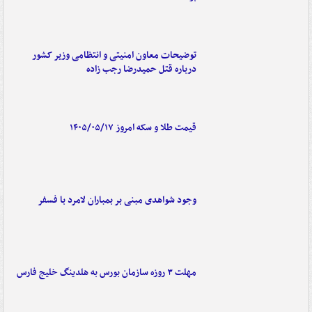
توضیحات معاون امنیتی و انتظامی وزیر کشور
درباره قتل حمیدرضا رجب زاده
قیمت طلا و سکه امروز ۱۴۰۵/۰۵/۱۷
وجود شواهدی مبنی بر بمباران لامرد با فسفر
مهلت ۳ روزه سازمان بورس به هلدینگ خلیج فارس