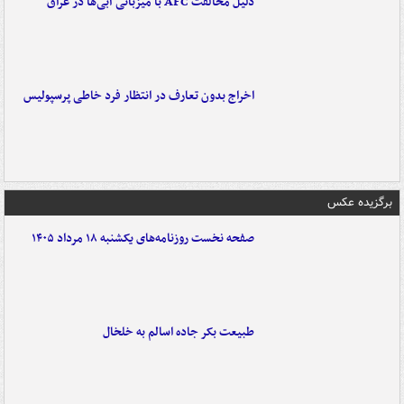
دلیل مخالفت AFC با میزبانی آبی‌ها در عراق
اخراج بدون تعارف در انتظار فرد خاطی پرسپولیس
برگزیده عکس
صفحه نخست روزنامه‌های یکشنبه ۱۸ مرداد ۱۴۰۵
طبیعت بکر جاده اسالم به خلخال