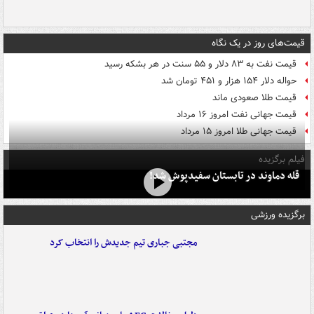
قیمت‌های روز در یک نگاه
قیمت نفت به ۸۳ دلار و ۵۵ سنت در هر بشکه رسید
حواله دلار ۱۵۴ هزار و ۴۵۱ تومان شد
قیمت طلا صعودی ماند
قیمت جهانی نفت امروز ۱۶ مرداد
قیمت جهانی طلا امروز ۱۵ مرداد
فیلم برگزیده
قله دماوند در تابستان سفیدپوش شد!
برگزیده ورزشی
مجتبی جباری تیم جدیدش را انتخاب کرد