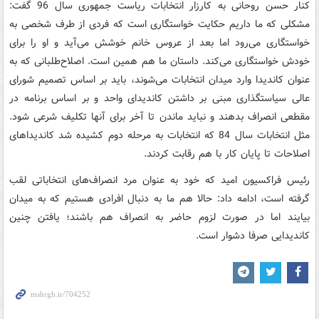
کنار حسن روحانی به کارزار انتخابات ریاست جمهوری سال 96 گفت:
مشکلی که ما داریم حکایت خواستگاری است که فردی از طرف شخصی به
خواستگاری می‌رود اما بعد از عروس خانم خوشش می‌آید و او را برای
خودش خواستگاری می‌کند. داستان ما هم همین است. اصلاح‌طلبانی که به
عنوان کاندیدا وارد میدان انتخابات می‌شوند، باید بر اساس تصمیم شورای
عالی سیاستگذاری مبنی بر داشتن کاندیدای واحد و بر اساس برنامه در
مقطعی انصراف بدهند و نباید ماندن تا آخر برای آنها تکلیف شرعی شود.
مثل انتخابات سال 84 که انتخابات به مرحله دوم کشیده شد کاندیداهای
اصلاحات تا پایان کار با هم رقابت کردند.
رئیس فراکسیون امید که خود به عنوان مرد انصراف‌های انتخاباتی لقب
گرفته است، ادامه داد:‌ حالا هم ما به دنبال افرادی هستیم که به میدان
بیایند اما در صورت لزوم حاضر به انصراف هم باشند؛ یافتن چنین
کاندیدایی صرفا دشوار است.