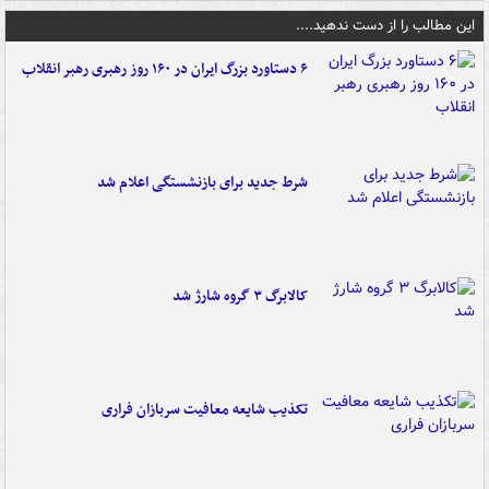
این مطالب را از دست ندهید....
۶ دستاورد بزرگ ایران در ۱۶۰ روز رهبری رهبر انقلاب
شرط جدید برای بازنشستگی اعلام شد
کالابرگ ۳ گروه شارژ شد
تکذیب شایعه معافیت سربازان فراری