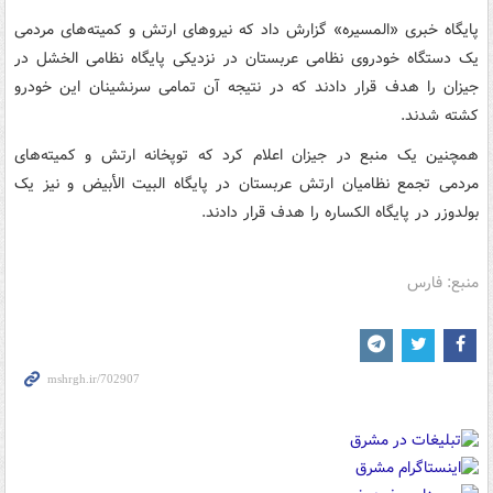
پایگاه خبری «المسیره» گزارش داد که نیروهای ارتش و کمیته‌های مردمی
یک دستگاه خودروی نظامی عربستان در نزدیکی پایگاه نظامی الخشل در
جیزان را هدف قرار دادند که در نتیجه آن تمامی سرنشینان این خودرو
کشته شدند.
همچنین یک منبع در جیزان اعلام کرد که توپخانه ارتش و کمیته‌های
مردمی تجمع نظامیان ارتش عربستان در پایگاه البیت الأبیض و نیز یک
بولدوزر در پایگاه الکساره را هدف قرار دادند.
منبع: فارس