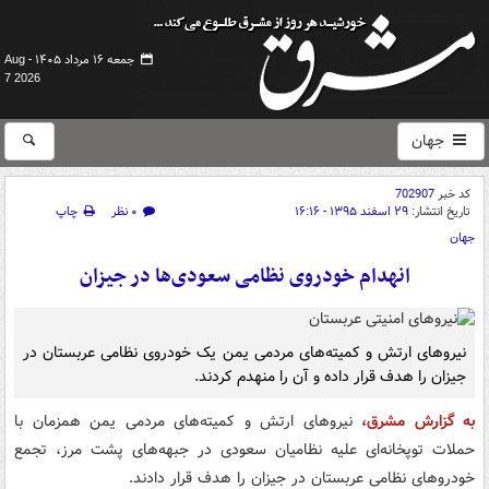
جمعه ۱۶ مرداد ۱۴۰۵ -
Aug
7 2026
جهان
کد خبر
702907
تاریخ انتشار:
۲۹ اسفند ۱۳۹۵ - ۱۶:۱۶
۰ نظر
چاپ
جهان
انهدام خودروی نظامی سعودی‌ها در جیزان
نیروهای ارتش و کمیته‌های مردمی یمن یک خودروی نظامی عربستان در
جیزان را هدف قرار داده و آن را منهدم کردند.
​به گزارش مشرق،
نیروهای ارتش و کمیته‌های مردمی یمن همزمان با
حملات توپخانه‌ای علیه نظامیان سعودی در جبهه‌های پشت مرز، تجمع
خودروهای نظامی عربستان در جیزان را هدف قرار دادند.