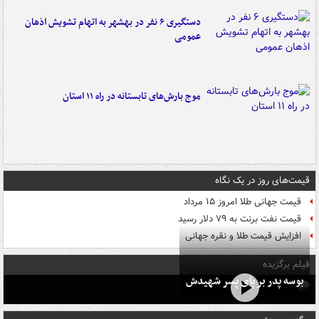
دستگیری ۶ نفر در بهشهر به اتهام تشویش اذهان
عمومی
موج بارش‌های تابستانه در راه ۱۱ استان
قیمت‌های روز در یک نگاه
قیمت جهانی طلا امروز ۱۵ مرداد
قیمت نفت برنت به ۷۹ دلار رسید
افزایش قیمت طلا و نقره جهانی
فیلم برگزیده
بوسه‌ پدر بر پای پسر شهیدش