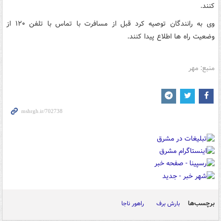
کنند.
وی به رانندگان توصیه کرد قبل از مسافرت با تماس با تلفن ۱۲۰ از
وضعیت راه ها اطلاع پیدا کنند.
منبع: مهر
برچسب‌ها
بارش برف
راهور ناجا