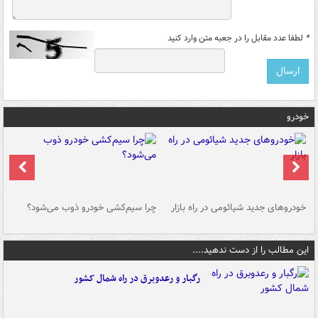
*
لطفا عدد مقابل را در جعبه متن وارد کنید
خودرو
خودروهای جدید شیائومی در راه بازار
چرا سیم‌کشی خودرو ذوب می‌شود؟
شو
این مطالب را از دست ندهید....
رگبار و رعدوبرق در راه شمال کشور