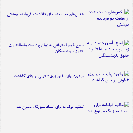
عکس‌های دیده نشده از رفاقت دو فرمانده‌ موشکی
پاسخ تأمین‌اجتماعی به زمان پرداخت مابه‌التفاوت
حقوق بازنشستگان
برخورد پراید با تیر برق ۲ فوتی بر جای گذاشت
تنظیم قولنامه برای اسناد سبزرنگ ممنوع شد