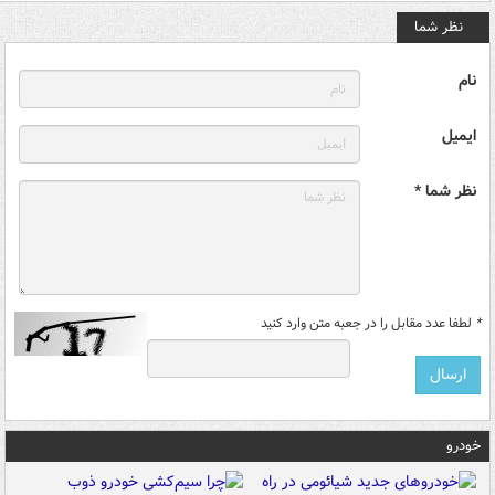
نظر شما
نام
ایمیل
نظر شما *
*
لطفا عدد مقابل را در جعبه متن وارد کنید
خودرو