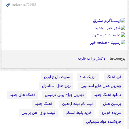
برچسب‌ها
واکنش وزارت خارجه
آپ آهنگ
موزیک شاه
سایت تاریخ ایران
بهترین هتل های استانبول
رزرو هتل استانبول
دانلود آهنگ جدید
بهترین جراح بینی ترمیمی
آهنگ های جدید
پرشین هتل
ثبت نام بیمه اربعین
آهنگ جدید
مزایده خودرو
خرید بلیط استخر
قیمت ورق آهن پرایس
فروشنده مواد شیمیایی