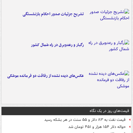
تشریح جزئیات صدور احکام بازنشستگی
رگبار و رعدوبرق در راه شمال کشور
عکس‌های دیده نشده از رفاقت دو فرمانده‌ موشکی
قیمت‌های روز در یک نگاه
قیمت نفت به ۸۳ دلار و ۵۵ سنت در هر بشکه رسید
حواله دلار ۱۵۴ هزار و ۴۵۱ تومان شد