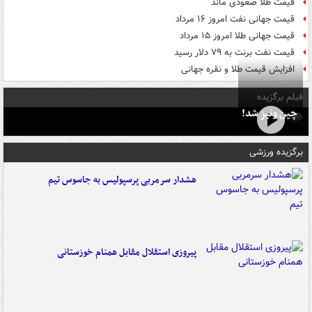
قیمت طلا صعودی ماند
قیمت جهانی نفت امروز ۱۶ مرداد
قیمت جهانی طلا امروز ۱۵ مرداد
قیمت نفت برنت به ۷۹ دلار رسید
افزایش قیمت طلا و نقره جهانی
فیلم برگزیده
چین ونیز شد!
برگزیده ورزشی
هشدار سرمربی پرسپولیس به جاسوس تیم
پیروزی استقلال مقابل همنام خوزستانی