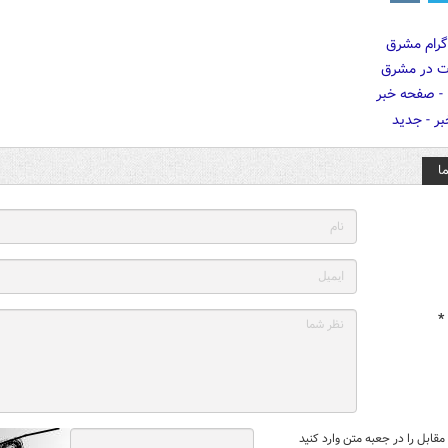
ا
*
قابل را در جعبه متن وارد کنید