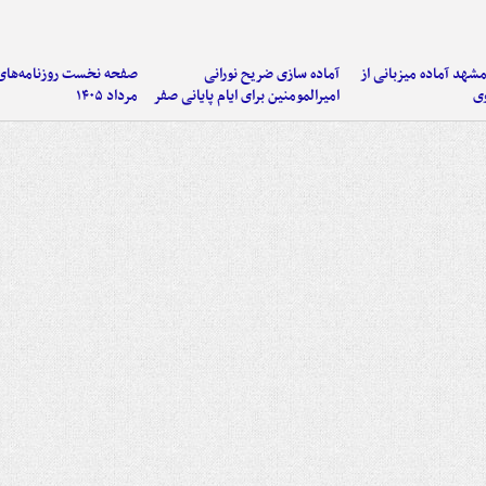
شهد آماده میزبانی از
آماده سازی ضریح نورانی
وی
امیرالمومنین برای ایام پایانی صفر
مرداد ۱۴۰۵