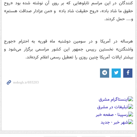
کنندگان در این مراسم تابلوهایی که بر روی آن نوشته شده بود «روح
حقوق ما شاد باد»، «روح حقیقت شاد باد» و «من عزادار صداقت هستم»
و.... حمل کردند.
هرساله در آمریکا و در سومین دوشنبه ماه فوریه به احترام «جورج
واشنگتن» نخستین رییس جمهور این کشور مراسمی برگزار می‌شود و
بیشتر ایالات آمریکا چنین روزی را تعطیل رسمی اعلام کرده‌اند.