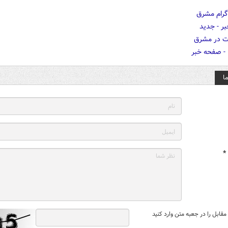
ا
*
قابل را در جعبه متن وارد کنید