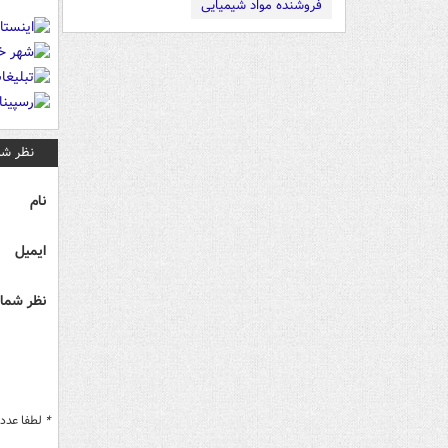
فروشنده مواد شیمیایی
نظر شم
نام
ایمیل
نظر شما 
*
لطفا عدد م