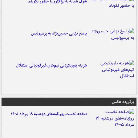
شوک شبانه به تراکتور با حضور نکونام
پاسخ نهایی حسین‌نژاد به پرسپولیس
هزینه باورنکردنی تیم‌های غیرفوتبالی استقلال
برگزیده عکس
صفحه نخست روزنامه‌های دوشنبه ۱۹ مرداد ۱۴۰۵