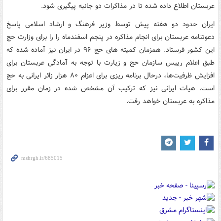
عربستان اطلاع داده شده تا در مذاکرات دو جانبه پیگیری شود.
ایران حدود دو هفته پیش توسط وزیر فرهنگ و ارشاد اسلامی پاسخ
دعوتنامه عربستان برای انجام مذاکره در پنجم اسفندماه را را برای وزارت حج
این کشور فرستاد. همزمان کمیته های حج ۹۶ در ایران نیز آماده شده که
طبق اعلام رییس سازمان حج و زیارت با توجه به آمادگی عربستان برای
افزایش ظرفیت‌ها، درحال برنامه ریزی برای اعزام ۸۰ هزار زائر ایرانی به حج
است. هیات ایرانی نیز که ترکیب آن مشخص شده در زمان مقرر برای
مذاکره به عربستان خواهد رفت.