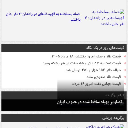
حمله مسلحانه به قهوه‌خانه‌ای در زاهدان؛ ۲ نفر جان
باختند
قیمت‌های روز در یک نگاه
قیمت طلا و سکه امروز یکشنبه ۱۸ مرداد ۱۴۰۵
قیمت نفت به ۸۳ دلار و ۵۵ سنت در هر بشکه رسید
حواله دلار ۱۵۴ هزار و ۴۵۱ تومان شد
قیمت طلا صعودی ماند
قیمت جهانی نفت امروز ۱۶ مرداد
فیلم برگزیده
تصاویر پهپاد ساقط شده در جنوب ایران
برگزیده ورزشی