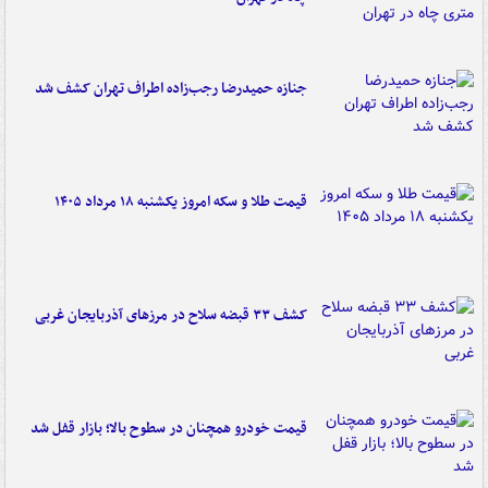
جنازه حمیدرضا رجب‌زاده اطراف تهران کشف شد
قیمت طلا و سکه امروز یکشنبه ۱۸ مرداد ۱۴۰۵
کشف ۳۳ قبضه سلاح در مرزهای آذربایجان غربی
قیمت خودرو همچنان در سطوح بالا؛ بازار قفل شد